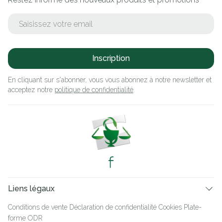
Adresse mail
Inscription
En cliquant sur s'abonner, vous vous abonnez à notre newsletter et
acceptez notre
politique de confidentialité
.
Liens légaux
Conditions de vente
Déclaration de confidentialité
Cookies
Plate-
forme ODR