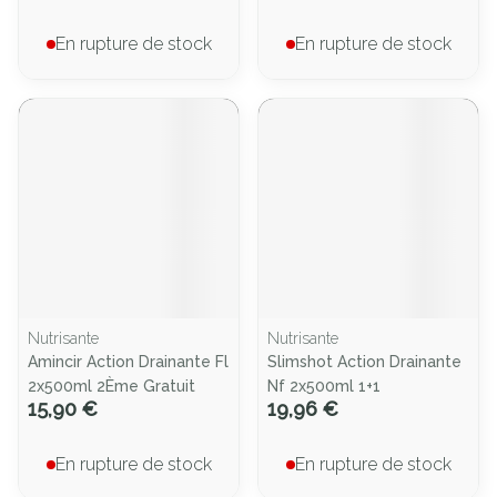
En rupture de stock
En rupture de stock
Nutrisante
Nutrisante
Amincir Action Drainante Fl
Slimshot Action Drainante
2x500ml 2Ème Gratuit
Nf 2x500ml 1+1
15,90 €
19,96 €
En rupture de stock
En rupture de stock