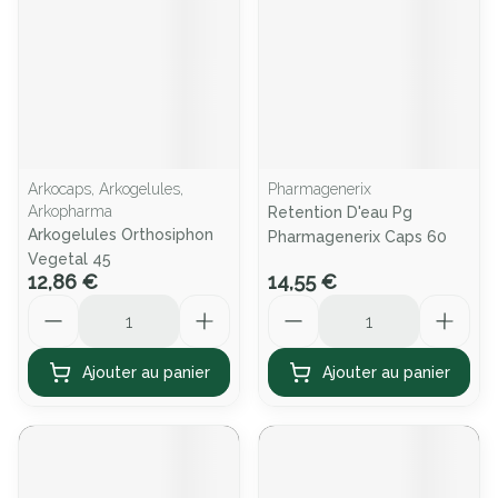
Arkocaps, Arkogelules,
Pharmagenerix
Arkopharma
Retention D'eau Pg
Arkogelules Orthosiphon
Pharmagenerix Caps 60
Vegetal 45
12,86 €
14,55 €
Quantité
Quantité
Ajouter au panier
Ajouter au panier