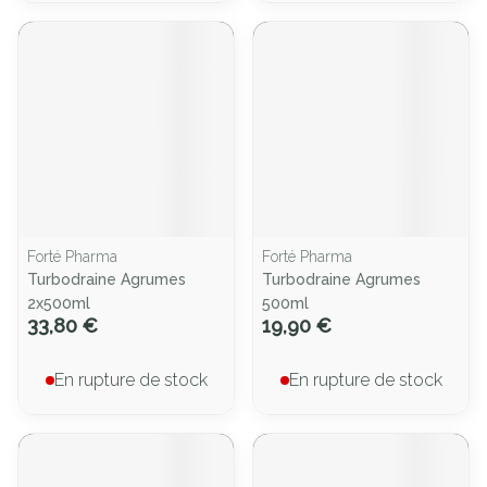
Forté Pharma
Forté Pharma
Turbodraine Agrumes
Turbodraine Agrumes
2x500ml
500ml
33,80 €
19,90 €
En rupture de stock
En rupture de stock