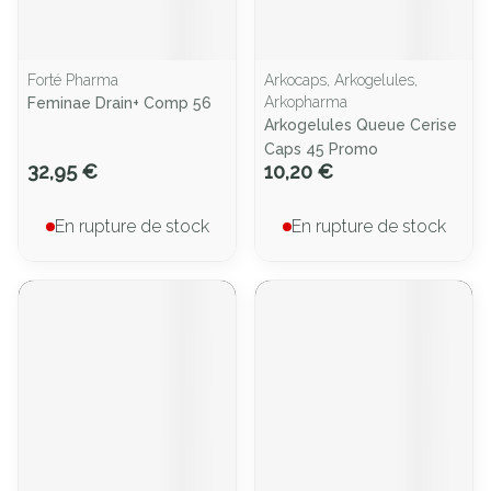
Forté Pharma
Arkocaps, Arkogelules,
Arkopharma
Feminae Drain+ Comp 56
Arkogelules Queue Cerise
Caps 45 Promo
32,95 €
10,20 €
En rupture de stock
En rupture de stock