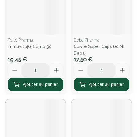
Forté Pharma
Deba Pharma
Immuvit 4G Comp 30
Cuivre Super Caps 60 Nf
Deba
19,45 €
17,50 €
Quantité
Quantité
Ajouter au panier
Ajouter au panier