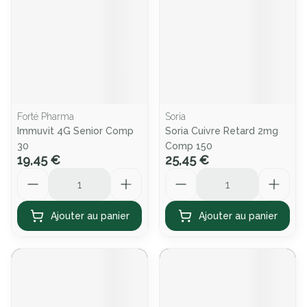
Forté Pharma
Soria
Immuvit 4G Senior Comp
Soria Cuivre Retard 2mg
30
Comp 150
19,45 €
25,45 €
Quantité
Quantité
Ajouter au panier
Ajouter au panier