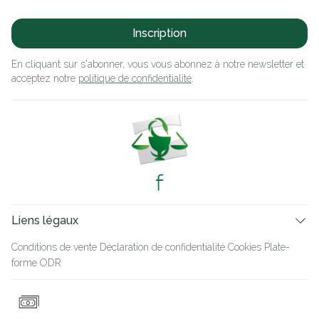
Inscription
En cliquant sur s'abonner, vous vous abonnez à notre newsletter et
acceptez notre
politique de confidentialité
.
Liens légaux
Conditions de vente
Déclaration de confidentialité
Cookies
Plate-
forme ODR