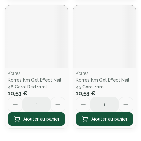
Korres
Korres
Korres Km Gel Effect Nail
Korres Km Gel Effect Nail
48 Coral Red 11ml
45 Coral 11ml
10,53 €
10,53 €
Quantité
Quantité
Ajouter au panier
Ajouter au panier