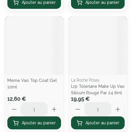
Ajouter au panier
Ajouter au panier
La Roche Posay
Meme Vao Top Coat Gel
Lrp Toleriane Make Up Vao
10ml
Silicum Rouge Par 24 6ml
12,60 €
19,95 €
Quantité
Quantité
Ajouter au panier
Ajouter au panier