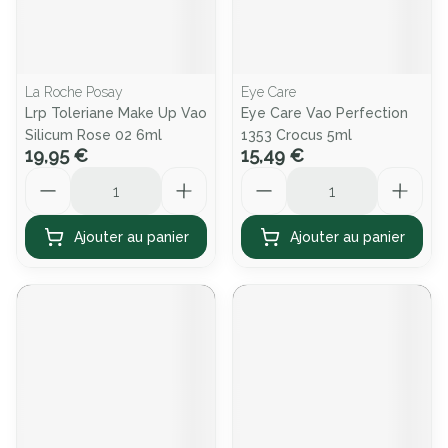
La Roche Posay
Eye Care
Lrp Toleriane Make Up Vao
Eye Care Vao Perfection
Silicum Rose 02 6ml
1353 Crocus 5ml
19,95 €
15,49 €
Quantité
Quantité
Ajouter au panier
Ajouter au panier