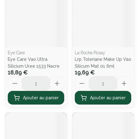
Eye Care
La Roche Posay
Eye Care Vao Ultra
Lrp Toleriane Make Up Vao
Silicium Uree 1533 Nacre
Silicum Mat 01 6ml
18,89 €
19,69 €
Quantité
Quantité
Ajouter au panier
Ajouter au panier