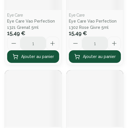
Eye Care
Eye Care
Eye Care Vao Perfection
Eye Care Vao Perfection
1321 Grenat 5ml
1302 Rose Givre 5ml
15,49 €
15,49 €
Quantité
Quantité
Ajouter au panier
Ajouter au panier