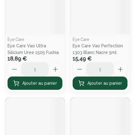
Eye Care
Eye Care
Eye Care Vao Ultra
Eye Care Vao Perfection
Silicium Uree 1505 Fushia
1303 Blanc Nacre 5ml
18,89 €
15,49 €
Quantité
Quantité
Ajouter au panier
Ajouter au panier