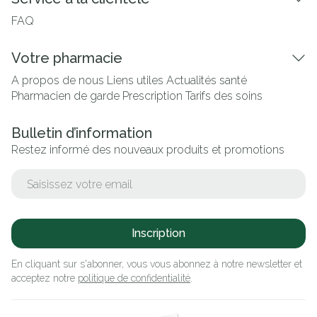
FAQ
Votre pharmacie
A propos de nous
Liens utiles
Actualités santé
Pharmacien de garde
Prescription
Tarifs des soins
Bulletin d’information
Restez informé des nouveaux produits et promotions
Adresse mail
Inscription
En cliquant sur s'abonner, vous vous abonnez à notre newsletter et
acceptez notre
politique de confidentialité
.