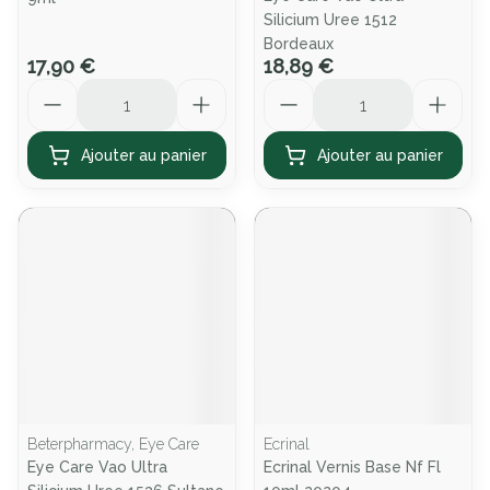
Silicium Uree 1512
Bordeaux
17,90 €
18,89 €
Quantité
Quantité
Ajouter au panier
Ajouter au panier
Beterpharmacy, Eye Care
Ecrinal
Eye Care Vao Ultra
Ecrinal Vernis Base Nf Fl