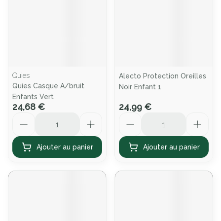
Quies
Alecto Protection Oreilles
Quies Casque A/bruit
Noir Enfant 1
Enfants Vert
24,68 €
24,99 €
Quantité
Quantité
Ajouter au panier
Ajouter au panier