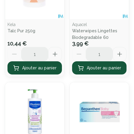
Kela
Aquacel
Talc Pur 250g
Waterwipes Lingettes
Biodegradable 60
10,44 €
3,99 €
Quantité
Quantité
Ajouter au panier
Ajouter au panier