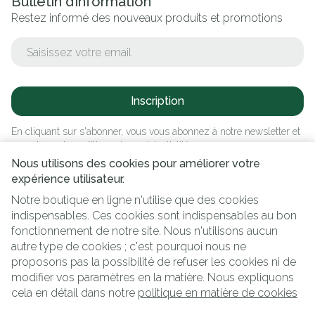
Bulletin d’information
Restez informé des nouveaux produits et promotions
Adresse mail
Inscription
En cliquant sur s'abonner, vous vous abonnez à notre newsletter et
acceptez notre
politique de confidentialité
.
Nous utilisons des cookies pour améliorer votre
expérience utilisateur.
Notre boutique en ligne n'utilise que des cookies
indispensables. Ces cookies sont indispensables au bon
fonctionnement de notre site. Nous n'utilisons aucun
autre type de cookies ; c'est pourquoi nous ne
proposons pas la possibilité de refuser les cookies ni de
modifier vos paramètres en la matière. Nous expliquons
Liens légaux
cela en détail dans notre
politique en matière de cookies