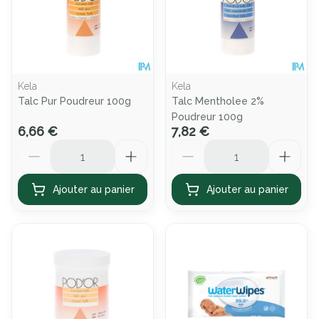
Kela
Kela
Talc Pur Poudreur 100g
Talc Mentholee 2%
Poudreur 100g
6,66 €
7,82 €
Quantité
Quantité
Ajouter au panier
Ajouter au panier