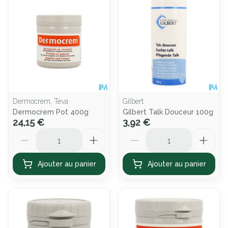
Dermocrem, Teva
Gilbert
Dermocrem Pot 400g
Gilbert Talk Douceur 100g
24,15 €
3,92 €
Quantité
Quantité
Ajouter au panier
Ajouter au panier