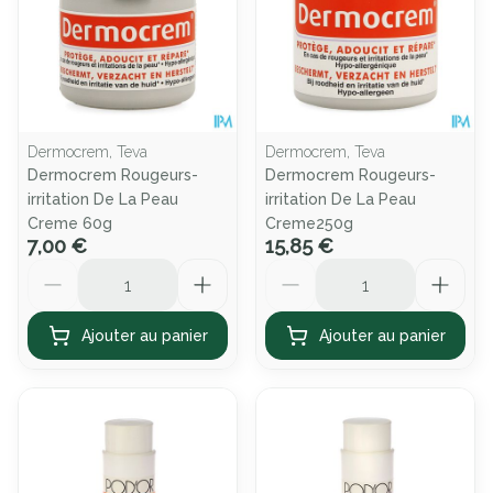
Dermocrem, Teva
Dermocrem, Teva
Dermocrem Rougeurs-
Dermocrem Rougeurs-
irritation De La Peau
irritation De La Peau
Creme 60g
Creme250g
7,00 €
15,85 €
Quantité
Quantité
Ajouter au panier
Ajouter au panier