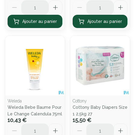
Quantité
Quantité
Ajouter au panier
Ajouter au panier
Weleda
Cottony
Weleda Bebe Baume Pour
Cottony Baby Diapers Size
Le Change Calendula 75ml
1 2,5kg 27
10,43 €
15,50 €
Quantité
Quantité