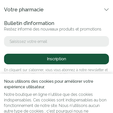
Votre pharmacie
Bulletin d’information
Restez informé des nouveaux produits et promotions
Adresse mail
Inscription
En cliquant sur s'abonner, vous vous abonnez à notre newsletter et
acceptez notre
politique de confidentialité
.
Nous utilisons des cookies pour améliorer votre
expérience utilisateur.
Notre boutique en ligne n'utilise que des cookies
indispensables. Ces cookies sont indispensables au bon
fonctionnement de notre site. Nous n'utilisons aucun
autre type de cookies ; c'est pourquoi nous ne