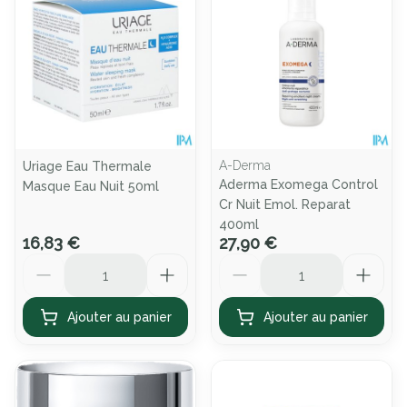
A-Derma
Uriage Eau Thermale
Aderma Exomega Control
Masque Eau Nuit 50ml
Cr Nuit Emol. Reparat
400ml
16,83 €
27,90 €
Quantité
Quantité
Ajouter au panier
Ajouter au panier