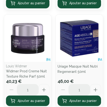
Ajouter au panier
Ajouter au panier
Louis Widmer
Uriage Masque Nuit Nutri
Widmer Prod Creme Nuit
Regenerant 50ml
Texture Riche Parf 50ml
40,23 €
46,00 €
Quantité
Quantité
Ajouter au panier
Ajouter au panier