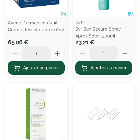
SVR
Avene Dermabsolu Nuit
Svr Sun Secure Spray
Creme Resculptante 40ml
Apres Soleil 200ml
65,06 €
23,21 €
Quantité
Quantité
Ajouter au panier
Ajouter au panier