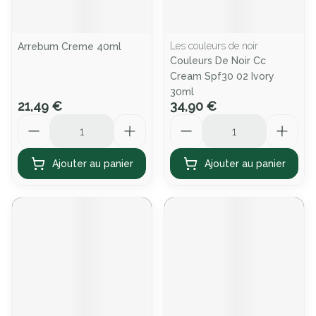
Les couleurs de noir
Arrebum Creme 40ml
Couleurs De Noir Cc
Cream Spf30 02 Ivory
30ml
21,49 €
34,90 €
Quantité
Quantité
Ajouter au panier
Ajouter au panier