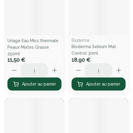
Bioderma
Uriage Eau Micc.thermale
Bioderma Sebium Mat
Peaux Mixtes Grasse
Control 30ml
250ml
11,50 €
18,90 €
Quantité
Quantité
Ajouter au panier
Ajouter au panier