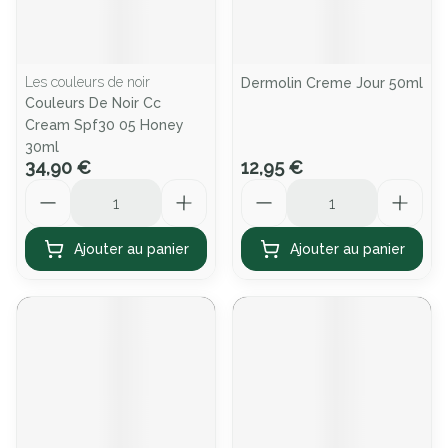
Les couleurs de noir
Dermolin Creme Jour 50ml
Couleurs De Noir Cc
Cream Spf30 05 Honey
30ml
34,90 €
12,95 €
Quantité
Quantité
Ajouter au panier
Ajouter au panier