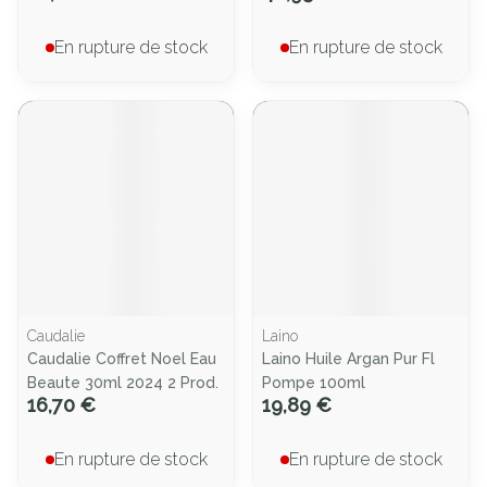
En rupture de stock
En rupture de stock
Caudalie
Laino
Caudalie Coffret Noel Eau
Laino Huile Argan Pur Fl
Beaute 30ml 2024 2 Prod.
Pompe 100ml
16,70 €
19,89 €
En rupture de stock
En rupture de stock