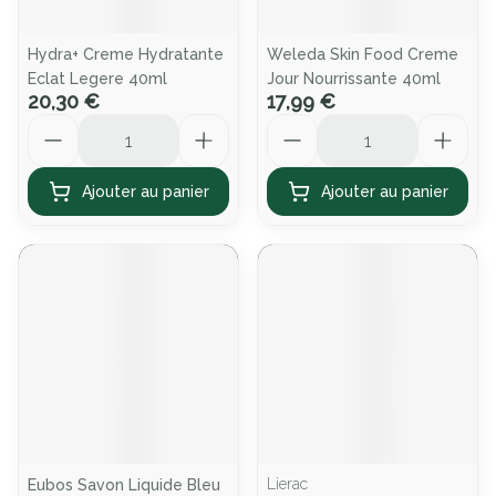
Hydra+ Creme Hydratante
Weleda Skin Food Creme
Eclat Legere 40ml
Jour Nourrissante 40ml
20,30 €
17,99 €
Quantité
Quantité
Ajouter au panier
Ajouter au panier
Lierac
Eubos Savon Liquide Bleu