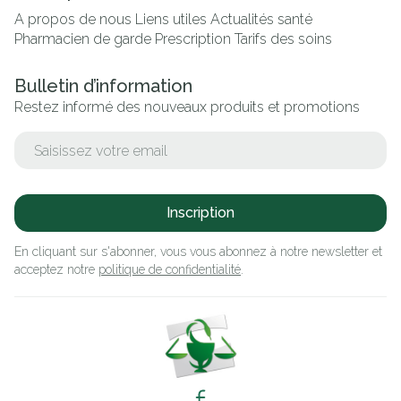
A propos de nous
Liens utiles
Actualités santé
Pharmacien de garde
Prescription
Tarifs des soins
Bulletin d’information
Restez informé des nouveaux produits et promotions
Adresse mail
Inscription
En cliquant sur s'abonner, vous vous abonnez à notre newsletter et
acceptez notre
politique de confidentialité
.