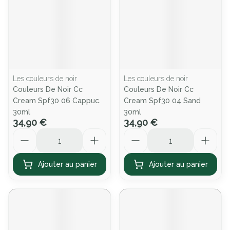
Les couleurs de noir
Les couleurs de noir
Couleurs De Noir Cc
Couleurs De Noir Cc
Cream Spf30 06 Cappuc.
Cream Spf30 04 Sand
30ml
30ml
34,90 €
34,90 €
Quantité
Quantité
Ajouter au panier
Ajouter au panier