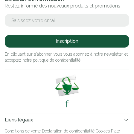
Restez informé des nouveaux produits et promotions
Adresse mail
Inscription
En cliquant sur s'abonner, vous vous abonnez à notre newsletter et
acceptez notre
politique de confidentialité
.
Liens légaux
Conditions de vente
Déclaration de confidentialité
Cookies
Plate-