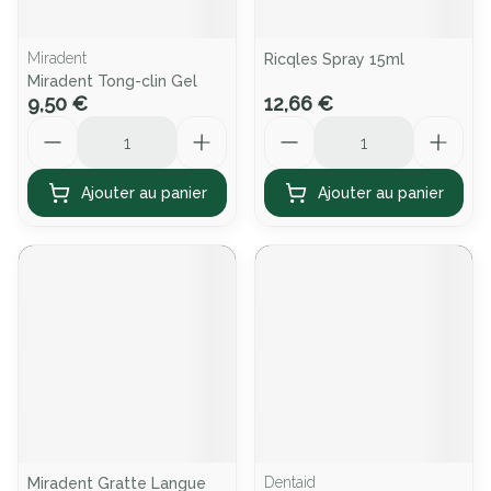
Miradent
Ricqles Spray 15ml
Miradent Tong-clin Gel
9,50 €
12,66 €
Quantité
Quantité
Ajouter au panier
Ajouter au panier
Dentaid
Miradent Gratte Langue