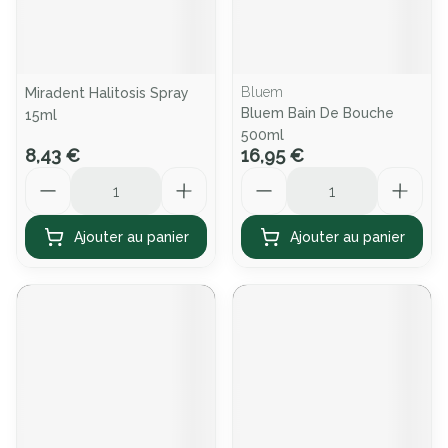
Bluem
Miradent Halitosis Spray
Bluem Bain De Bouche
15ml
500ml
8,43 €
16,95 €
Quantité
Quantité
Ajouter au panier
Ajouter au panier