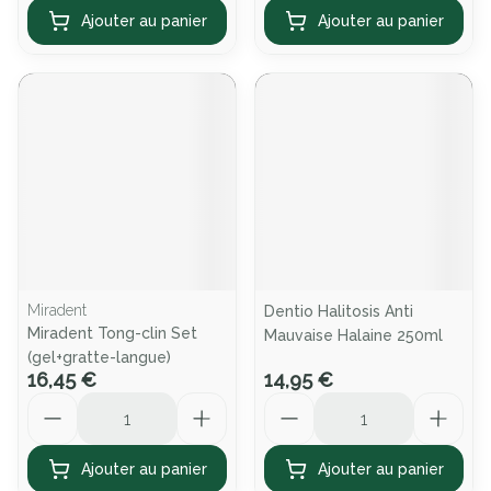
Ajouter au panier
Ajouter au panier
Miradent
Dentio Halitosis Anti
Miradent Tong-clin Set
Mauvaise Halaine 250ml
(gel+gratte-langue)
16,45 €
14,95 €
Quantité
Quantité
Ajouter au panier
Ajouter au panier