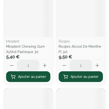
Miradent
Ricqles
Miradent Chewing Gum
Ricqles Alcool De Menthe
Xylitol Pasteque 30
Fl 3cl
5,40 €
9,50 €
Quantité
Quantité
Ajouter au panier
Ajouter au panier