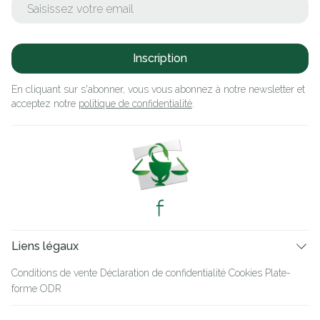
Inscription
En cliquant sur s'abonner, vous vous abonnez à notre newsletter et
acceptez notre
politique de confidentialité
.
Liens légaux
Conditions de vente
Déclaration de confidentialité
Cookies
Plate-
forme ODR