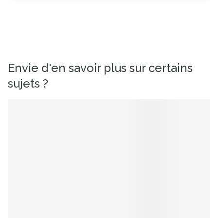
Envie d'en savoir plus sur certains
sujets ?