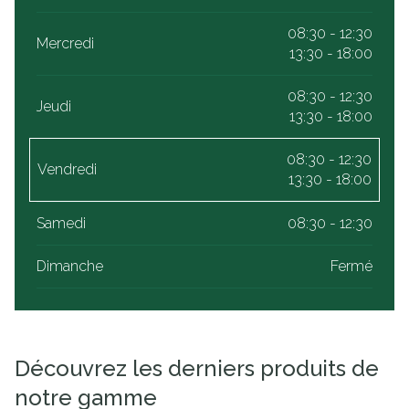
08:30 - 12:30
Mercredi
13:30 - 18:00
08:30 - 12:30
Jeudi
13:30 - 18:00
08:30 - 12:30
Vendredi
13:30 - 18:00
Samedi
08:30 - 12:30
Dimanche
Fermé
Découvrez les derniers produits de
notre gamme