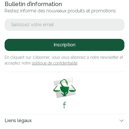
Bulletin d’information
Restez informé des nouveaux produits et promotions
Adresse mail
Inscription
En cliquant sur s'abonner, vous vous abonnez à notre newsletter et
acceptez notre
politique de confidentialité
.
Liens légaux