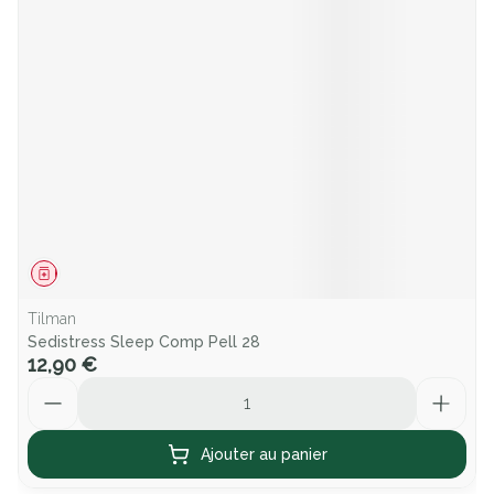
Médicament
Tilman
Sedistress Sleep Comp Pell 28
12,90 €
Quantité
Ajouter au panier