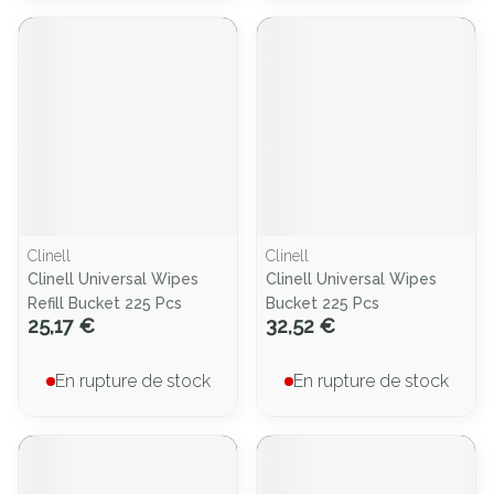
Clinell
Clinell
Clinell Universal Wipes
Clinell Universal Wipes
Refill Bucket 225 Pcs
Bucket 225 Pcs
25,17 €
32,52 €
En rupture de stock
En rupture de stock