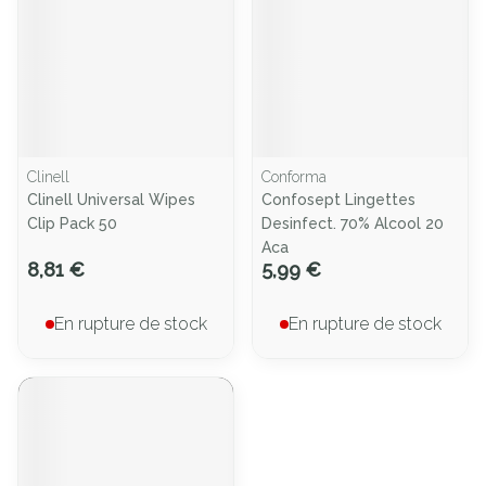
Clinell
Conforma
Clinell Universal Wipes
Confosept Lingettes
Clip Pack 50
Desinfect. 70% Alcool 20
Aca
8,81 €
5,99 €
En rupture de stock
En rupture de stock