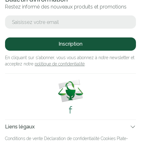
Restez informé des nouveaux produits et promotions
Adresse mail
Inscription
En cliquant sur s'abonner, vous vous abonnez à notre newsletter et
acceptez notre
politique de confidentialité
.
Liens légaux
Conditions de vente
Déclaration de confidentialité
Cookies
Plate-