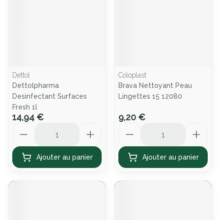
Dettol
Coloplast
Dettolpharma
Brava Nettoyant Peau
Desinfectant Surfaces
Lingettes 15 12080
Fresh 1l
14,94 €
9,20 €
Quantité
Quantité
Ajouter au panier
Ajouter au panier