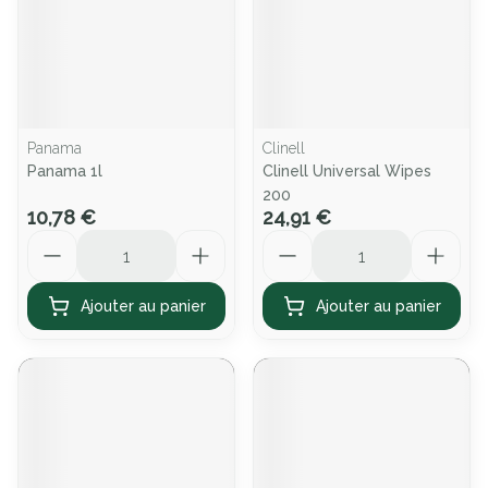
Panama
Clinell
Panama 1l
Clinell Universal Wipes
200
10,78 €
24,91 €
Quantité
Quantité
Ajouter au panier
Ajouter au panier