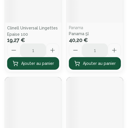
Panama
Clinell Universal Lingettes
Panama 5l
Epaise 100
19,27 €
40,20 €
Quantité
Quantité
Ajouter au panier
Ajouter au panier