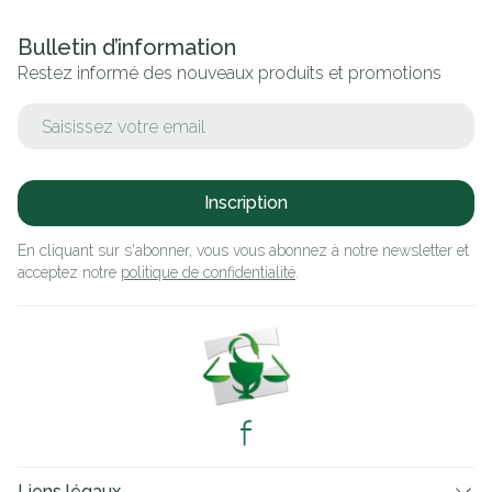
Bulletin d’information
Restez informé des nouveaux produits et promotions
Adresse mail
Inscription
En cliquant sur s'abonner, vous vous abonnez à notre newsletter et
acceptez notre
politique de confidentialité
.
Liens légaux