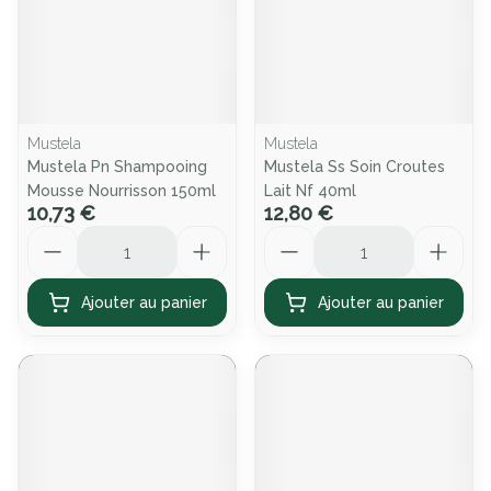
Mustela
Mustela
Mustela Pn Shampooing
Mustela Ss Soin Croutes
Mousse Nourrisson 150ml
Lait Nf 40ml
10,73 €
12,80 €
Quantité
Quantité
Ajouter au panier
Ajouter au panier