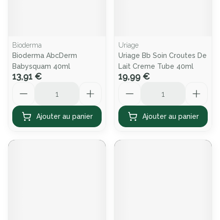
Bioderma
Uriage
Bioderma AbcDerm
Uriage Bb Soin Croutes De
Babysquam 40ml
Lait Creme Tube 40ml
13,91 €
19,99 €
Quantité
Quantité
Ajouter au panier
Ajouter au panier