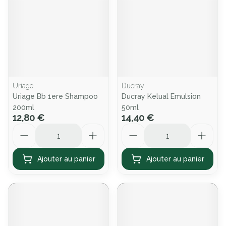
Uriage
Ducray
Uriage Bb 1ere Shampoo
Ducray Kelual Emulsion
200ml
50ml
12,80 €
14,40 €
Quantité
Quantité
Ajouter au panier
Ajouter au panier