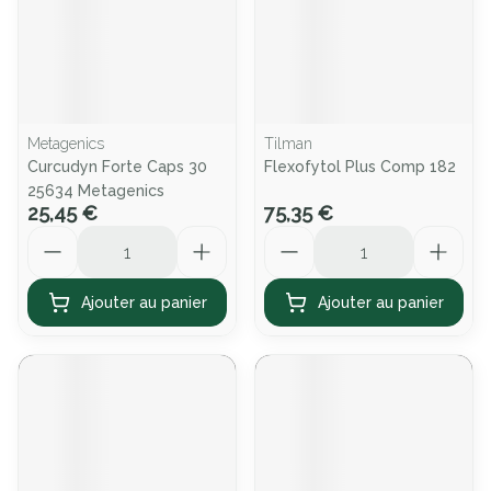
Metagenics
Tilman
Curcudyn Forte Caps 30
Flexofytol Plus Comp 182
25634 Metagenics
25,45 €
75,35 €
Quantité
Quantité
Ajouter au panier
Ajouter au panier