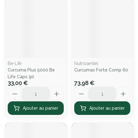
Be-Life
Nutrissentiel
Curcuma Plus 5000 Be
Curcumax Forte Comp 60
Life Caps 90
33,00 €
73,98 €
Quantité
Quantité
Ajouter au panier
Ajouter au panier