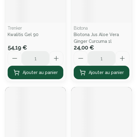
Trenker
Biotona
Kwalitis Gel 90
Biotona Jus Aloe Vera
Ginger Curcuma 1l
54,19 €
24,00 €
Quantité
Quantité
Ajouter au panier
Ajouter au panier