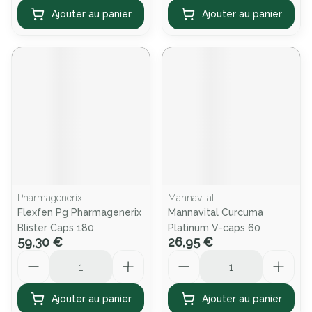
Ajouter au panier
Ajouter au panier
Pharmagenerix
Mannavital
Flexfen Pg Pharmagenerix
Mannavital Curcuma
Blister Caps 180
Platinum V-caps 60
59,30 €
26,95 €
Quantité
Quantité
Ajouter au panier
Ajouter au panier