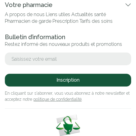
Votre pharmacie
A propos de nous
Liens utiles
Actualités santé
Pharmacien de garde
Prescription
Tarifs des soins
Bulletin d’information
Restez informé des nouveaux produits et promotions
Adresse mail
Inscription
En cliquant sur s'abonner, vous vous abonnez à notre newsletter et
acceptez notre
politique de confidentialité
.