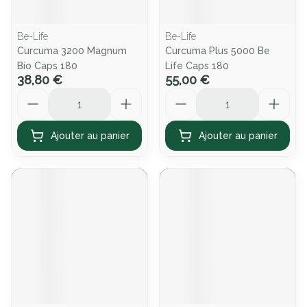
Be-Life
Be-Life
Curcuma 3200 Magnum
Curcuma Plus 5000 Be
Bio Caps 180
Life Caps 180
38,80 €
55,00 €
Quantité
Quantité
Ajouter au panier
Ajouter au panier