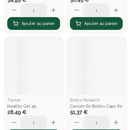
Quantité
Quantité
Ajouter au panier
Ajouter au panier
Trenker
Biotics-Research
Kwalitis Gel 45
Curcum Rx Biotics Caps 60
28,49 €
51,37 €
Quantité
Quantité