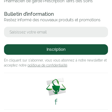
Pharmacien de garde
Prescription
Tarifs des soins
Bulletin d’information
Restez informé des nouveaux produits et promotions
Adresse mail
Inscription
En cliquant sur s'abonner, vous vous abonnez à notre newsletter et
acceptez notre
politique de confidentialité
.