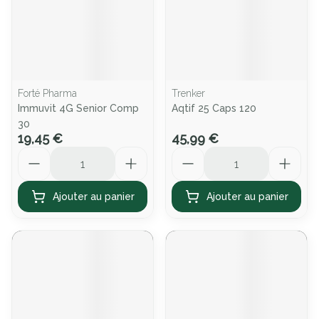
Forté Pharma
Trenker
Immuvit 4G Senior Comp
Aqtif 25 Caps 120
30
19,45 €
45,99 €
Quantité
Quantité
Ajouter au panier
Ajouter au panier