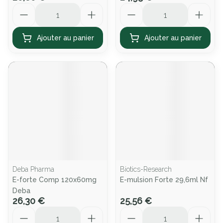
Quantité
Quantité
Ajouter au panier
Ajouter au panier
Deba Pharma
Biotics-Research
E-forte Comp 120x60mg
E-mulsion Forte 29,6ml Nf
Deba
26,30 €
25,56 €
Quantité
Quantité