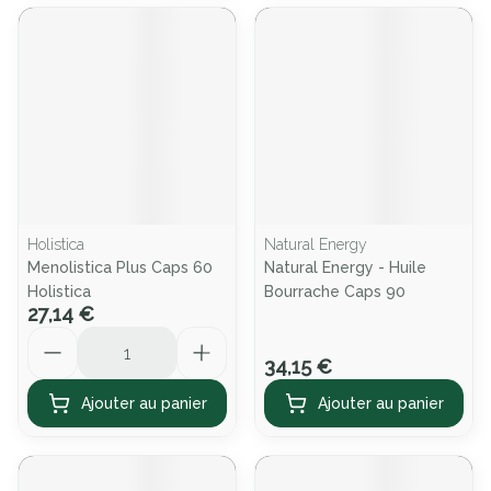
Holistica
Natural Energy
Menolistica Plus Caps 60
Natural Energy - Huile
Holistica
Bourrache Caps 90
27,14 €
Quantité
34,15 €
Ajouter au panier
Ajouter au panier