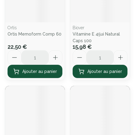
Ortis
Biover
Ortis Memoform Comp 60
Vitamine E 45ui Natural
Caps 100
22,50 €
15,98 €
Quantité
Quantité
Ajouter au panier
Ajouter au panier