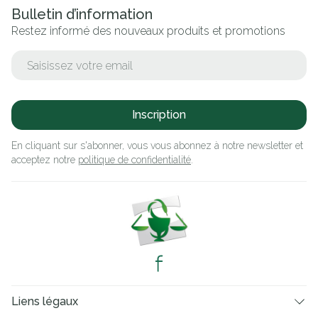
Bulletin d’information
Restez informé des nouveaux produits et promotions
Adresse mail
Inscription
En cliquant sur s'abonner, vous vous abonnez à notre newsletter et
acceptez notre
politique de confidentialité
.
Liens légaux