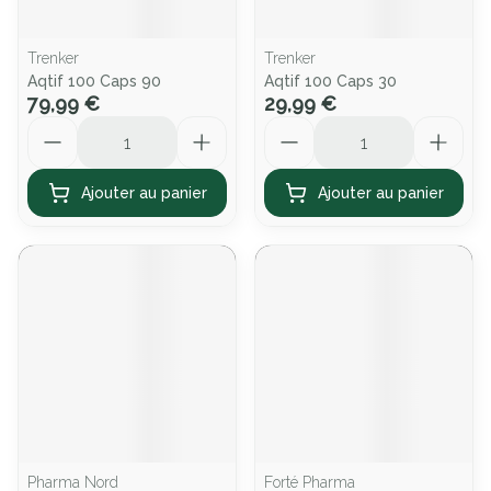
Trenker
Trenker
Aqtif 100 Caps 90
Aqtif 100 Caps 30
79,99 €
29,99 €
Quantité
Quantité
Ajouter au panier
Ajouter au panier
Pharma Nord
Forté Pharma