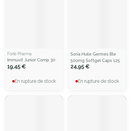
Forté Pharma
Soria Huile Germes Ble
Immuvit Junior Comp 30
500mg Softgel Caps 125
19,45 €
24,95 €
En rupture de stock
En rupture de stock