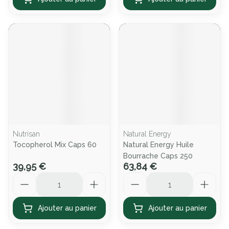
Nutrisan
Natural Energy
Tocopherol Mix Caps 60
Natural Energy Huile
Bourrache Caps 250
39,95 €
63,84 €
Quantité
Quantité
Ajouter au panier
Ajouter au panier