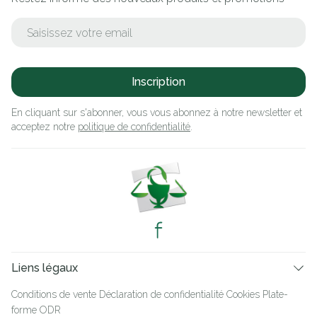
Adresse mail
Inscription
En cliquant sur s'abonner, vous vous abonnez à notre newsletter et
acceptez notre
politique de confidentialité
.
Liens légaux
Conditions de vente
Déclaration de confidentialité
Cookies
Plate-
forme ODR