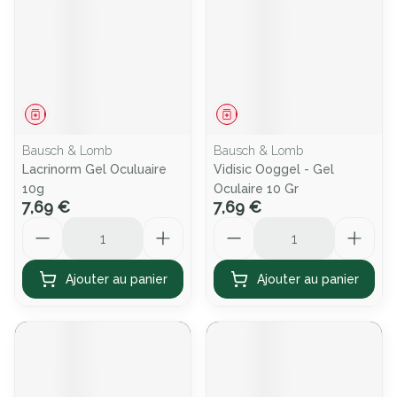
Médicament
Médicament
Bausch & Lomb
Bausch & Lomb
Lacrinorm Gel Oculuaire
Vidisic Ooggel - Gel
10g
Oculaire 10 Gr
7,69 €
7,69 €
Quantité
Quantité
Ajouter au panier
Ajouter au panier