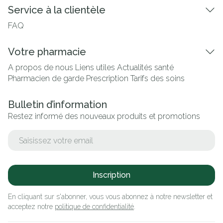
Service à la clientèle
FAQ
Votre pharmacie
A propos de nous
Liens utiles
Actualités santé
Pharmacien de garde
Prescription
Tarifs des soins
Bulletin d’information
Restez informé des nouveaux produits et promotions
Adresse mail
Inscription
En cliquant sur s'abonner, vous vous abonnez à notre newsletter et
acceptez notre
politique de confidentialité
.