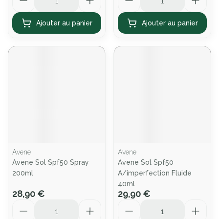
Ajouter au panier
Ajouter au panier
Avene
Avene
Avene Sol Spf50 Spray
Avene Sol Spf50
200ml
A/imperfection Fluide
40ml
28,90 €
29,90 €
Quantité
Quantité