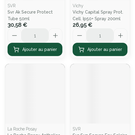
SVR
Vichy
Svr Ak Secure Protect
Vichy Capital Spray Prot.
Tube 50ml
Cell. Ip50+ Spray 200ml
30,58 €
26,95 €
Quantité
Quantité
Ajouter au panier
Ajouter au panier
La Roche Posay
SVR