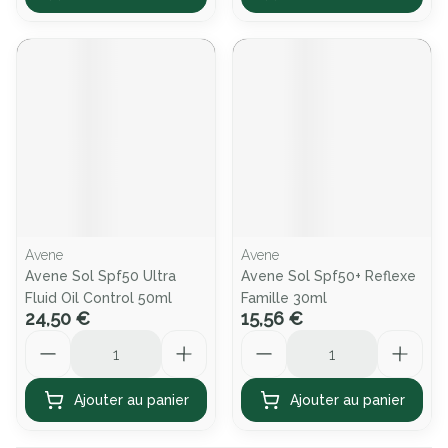
Avene
Avene
Avene Sol Spf50 Ultra
Avene Sol Spf50+ Reflexe
Fluid Oil Control 50ml
Famille 30ml
24,50 €
15,56 €
Quantité
Quantité
Ajouter au panier
Ajouter au panier