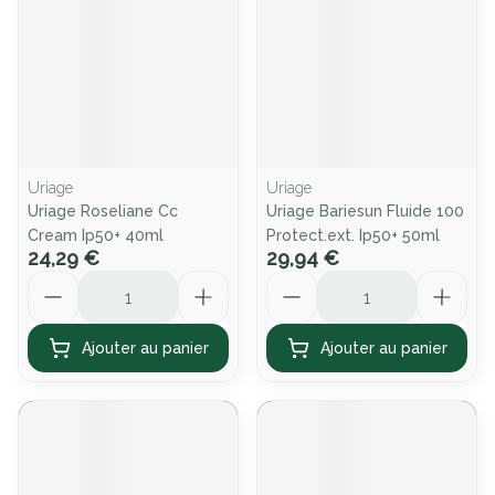
Uriage
Uriage
Uriage Roseliane Cc
Uriage Bariesun Fluide 100
Cream Ip50+ 40ml
Protect.ext. Ip50+ 50ml
24,29 €
29,94 €
Quantité
Quantité
Ajouter au panier
Ajouter au panier