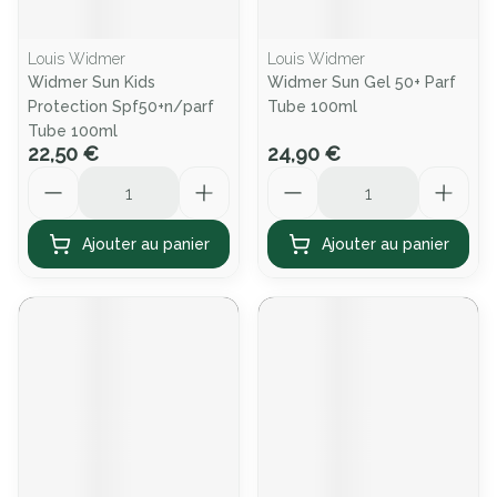
Louis Widmer
Louis Widmer
Widmer Sun Kids
Widmer Sun Gel 50+ Parf
Protection Spf50+n/parf
Tube 100ml
Tube 100ml
22,50 €
24,90 €
Quantité
Quantité
Ajouter au panier
Ajouter au panier