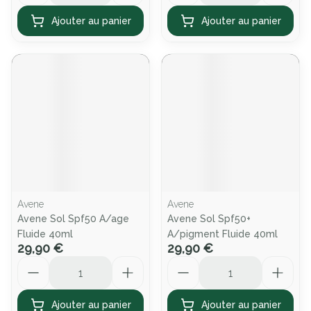
Ajouter au panier
Ajouter au panier
Avene
Avene
Avene Sol Spf50 A/age
Avene Sol Spf50+
Fluide 40ml
A/pigment Fluide 40ml
29,90 €
29,90 €
Quantité
Quantité
Ajouter au panier
Ajouter au panier