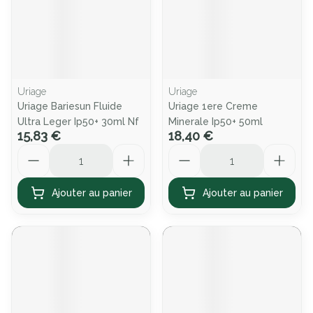
Uriage
Uriage
Uriage Bariesun Fluide
Uriage 1ere Creme
Ultra Leger Ip50+ 30ml Nf
Minerale Ip50+ 50ml
15,83 €
18,40 €
Quantité
Quantité
Ajouter au panier
Ajouter au panier