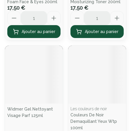
Foam Face & Eyes 200ml
Moisturizing Toner 200ml
17,50 €
17,50 €
Quantité
Quantité
Ajouter au panier
Ajouter au panier
Les couleurs de noir
Widmer Gel Nettoyant
Couleurs De Noir
Visage Parf 125ml
Demaquillant Yeux Wtp
100ml