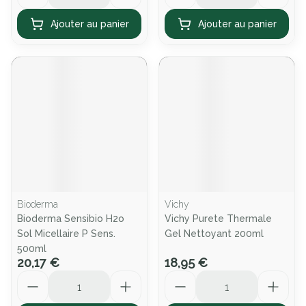
Ajouter au panier
Ajouter au panier
Bioderma
Vichy
Bioderma Sensibio H2o
Vichy Purete Thermale
Sol Micellaire P Sens.
Gel Nettoyant 200ml
500ml
20,17 €
18,95 €
Quantité
Quantité