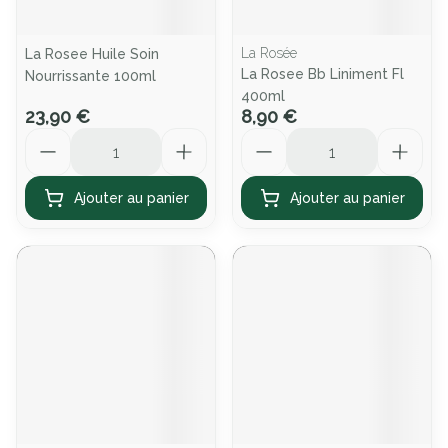
La Rosée
La Rosee Huile Soin
La Rosee Bb Liniment Fl
Nourrissante 100ml
400ml
23,90 €
8,90 €
Quantité
Quantité
Ajouter au panier
Ajouter au panier