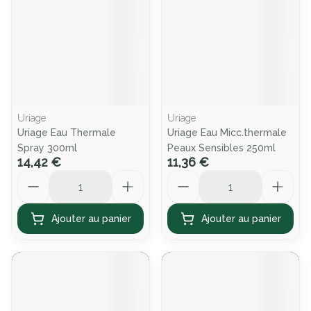
Uriage
Uriage
Uriage Eau Thermale
Uriage Eau Micc.thermale
Spray 300ml
Peaux Sensibles 250ml
14,42 €
11,36 €
Quantité
Quantité
Ajouter au panier
Ajouter au panier