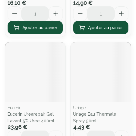
16,10 €
14,90 €
Quantité
Quantité
Ajouter au panier
Ajouter au panier
Eucerin
Uriage
Eucerin Urearepair Gel
Uriage Eau Thermale
Lavant 5% Uree 400ml
Spray 50ml
23,96 €
4,43 €
Quantité
Quantité