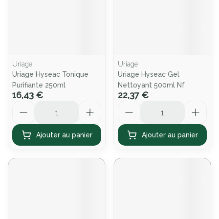
Uriage
Uriage
Uriage Hyseac Tonique
Uriage Hyseac Gel
Purifiante 250ml
Nettoyant 500ml Nf
16,43 €
22,37 €
Quantité
Quantité
Ajouter au panier
Ajouter au panier