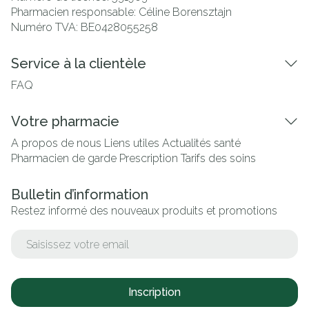
Pharmacien responsable:
Céline Borensztajn
Numéro TVA:
BE0428055258
Service à la clientèle
FAQ
Votre pharmacie
A propos de nous
Liens utiles
Actualités santé
Pharmacien de garde
Prescription
Tarifs des soins
Bulletin d’information
Restez informé des nouveaux produits et promotions
Adresse mail
Inscription