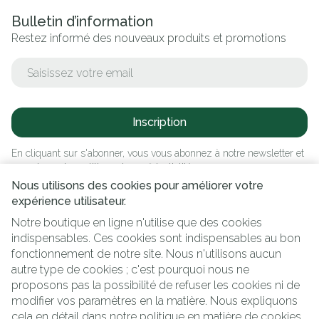
Bulletin d’information
Restez informé des nouveaux produits et promotions
Adresse mail
Inscription
En cliquant sur s'abonner, vous vous abonnez à notre newsletter et
acceptez notre
politique de confidentialité
.
Nous utilisons des cookies pour améliorer votre
expérience utilisateur.
Notre boutique en ligne n'utilise que des cookies
indispensables. Ces cookies sont indispensables au bon
fonctionnement de notre site. Nous n'utilisons aucun
autre type de cookies ; c'est pourquoi nous ne
proposons pas la possibilité de refuser les cookies ni de
modifier vos paramètres en la matière. Nous expliquons
Liens légaux
cela en détail dans notre
politique en matière de cookies