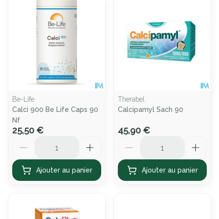
Be-Life
Therabel
Calci 900 Be Life Caps 90
Calcipamyl Sach 90
Nf
25,50 €
45,90 €
Quantité
Quantité
Ajouter au panier
Ajouter au panier