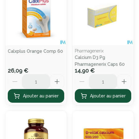
Pharmagenerix
Calxplus Orange Comp 60
Calcium D3 Pg
Pharmagenerix Caps 60
26,09 €
14,90 €
Quantité
Quantité
Ajouter au panier
Ajouter au panier