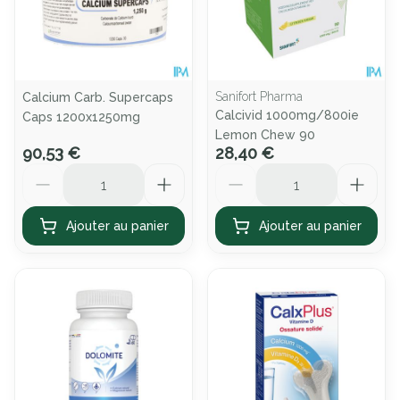
Sanifort Pharma
Calcium Carb. Supercaps
Calcivid 1000mg/800ie
Caps 1200x1250mg
Lemon Chew 90
90,53 €
28,40 €
Quantité
Quantité
Ajouter au panier
Ajouter au panier