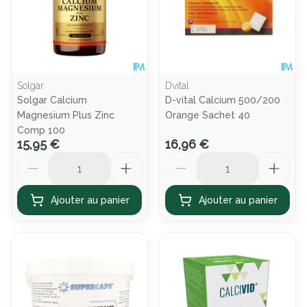
Solgar
Dvital
Solgar Calcium
D-vital Calcium 500/200
Magnesium Plus Zinc
Orange Sachet 40
Comp 100
15,95 €
16,96 €
Quantité
Quantité
Ajouter au panier
Ajouter au panier