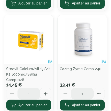
Ajouter au panier
Ajouter au panier
Steovit Calcium/vitd3/vit
Ca/mg Zyme Comp 240
K2 1000mg/880iu
Comp2x28
14,45 €
33,41 €
Quantité
Quantité
Ajouter au panier
Ajouter au panier