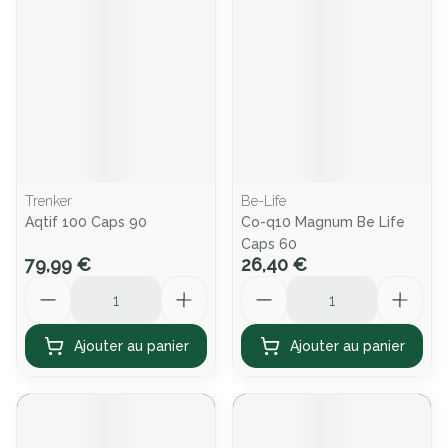
Trenker
Be-Life
Aqtif 100 Caps 90
Co-q10 Magnum Be Life
Caps 60
79,99 €
26,40 €
Quantité
Quantité
Ajouter au panier
Ajouter au panier