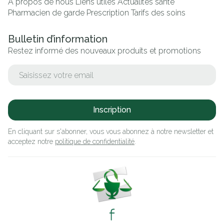
A propos de nous
Liens utiles
Actualités santé
Pharmacien de garde
Prescription
Tarifs des soins
Bulletin d’information
Restez informé des nouveaux produits et promotions
Adresse mail
Inscription
En cliquant sur s'abonner, vous vous abonnez à notre newsletter et
acceptez notre
politique de confidentialité
.