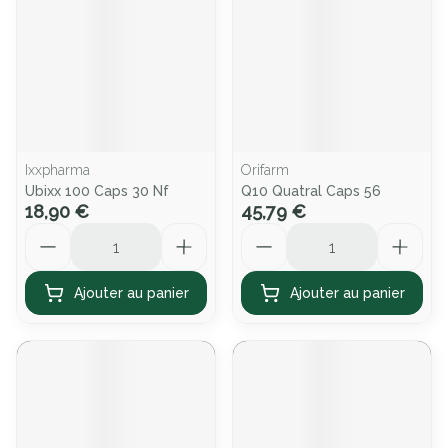
Ixxpharma
Orifarm
Ubixx 100 Caps 30 Nf
Q10 Quatral Caps 56
18,90 €
45,79 €
Quantité
Quantité
Ajouter au panier
Ajouter au panier