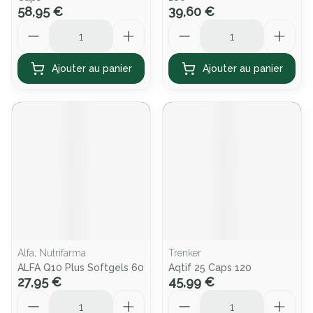
58,95 €
39,60 €
Quantité
Quantité
Ajouter au panier
Ajouter au panier
Alfa, Nutrifarma
Trenker
ALFA Q10 Plus Softgels 60
Aqtif 25 Caps 120
27,95 €
45,99 €
Quantité
Quantité