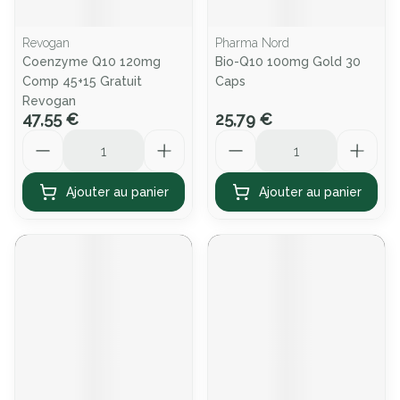
Revogan
Pharma Nord
Coenzyme Q10 120mg
Bio-Q10 100mg Gold 30
Comp 45+15 Gratuit
Caps
Revogan
47,55 €
25,79 €
Quantité
Quantité
Ajouter au panier
Ajouter au panier