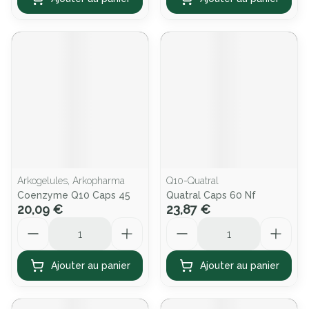
Arkogelules, Arkopharma
Q10-Quatral
Coenzyme Q10 Caps 45
Quatral Caps 60 Nf
20,09 €
23,87 €
Quantité
Quantité
Ajouter au panier
Ajouter au panier