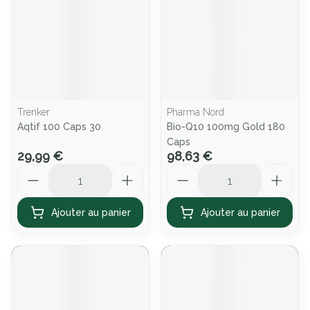
Trenker
Pharma Nord
Aqtif 100 Caps 30
Bio-Q10 100mg Gold 180
Caps
29,99 €
98,63 €
Quantité
Quantité
Ajouter au panier
Ajouter au panier