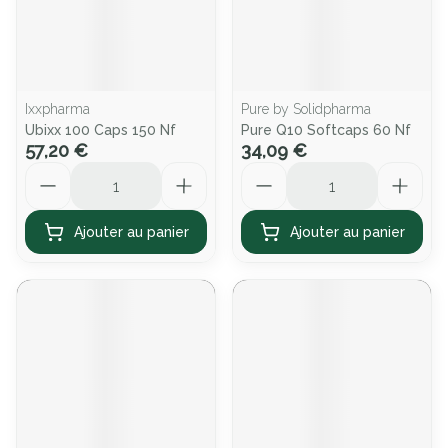
Ixxpharma
Pure by Solidpharma
Ubixx 100 Caps 150 Nf
Pure Q10 Softcaps 60 Nf
57,20 €
34,09 €
Quantité
Quantité
Ajouter au panier
Ajouter au panier