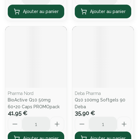
Ajouter au panier
Ajouter au panier
Pharma Nord
Deba Pharma
BioActive Q10 50mg
Q10 100mg Softgels 90
60+20 Caps PROMOpack
Deba
41,95 €
35,90 €
Quantité
Quantité
Ajouter au panier
Ajouter au panier