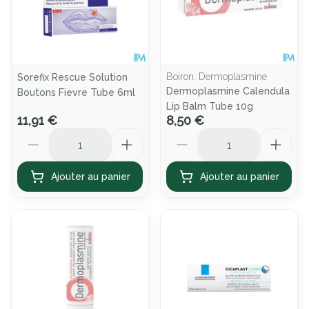
Boiron, Dermoplasmine
Sorefix Rescue Solution
Dermoplasmine Calendula
Boutons Fievre Tube 6ml
Lip Balm Tube 10g
11,91 €
8,50 €
Quantité
Quantité
Ajouter au panier
Ajouter au panier