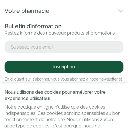
Votre pharmacie
Bulletin d’information
Restez informé des nouveaux produits et promotions
Adresse mail
Inscription
En cliquant sur s'abonner, vous vous abonnez à notre newsletter et
acceptez notre
politique de confidentialité
.
Nous utilisons des cookies pour améliorer votre
expérience utilisateur.
Notre boutique en ligne n'utilise que des cookies
indispensables. Ces cookies sont indispensables au bon
fonctionnement de notre site. Nous n'utilisons aucun
autre type de cookies ; c'est pourquoi nous ne