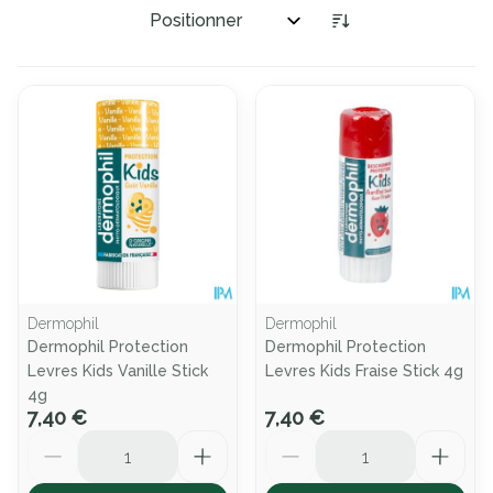
Trier par:
Dermophil
Dermophil
Dermophil Protection
Dermophil Protection
Levres Kids Vanille Stick
Levres Kids Fraise Stick 4g
4g
7,40 €
7,40 €
Quantité
Quantité