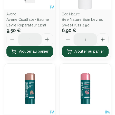
Avene
Bee Nature
Avene Cicalfate+ Baume
Bee Nature Soin Levres
Levre Reparateur 12ml
Sweet Kiss 4,5g
9,50 €
6,90 €
Quantité
Quantité
Ajouter au panier
Ajouter au panier