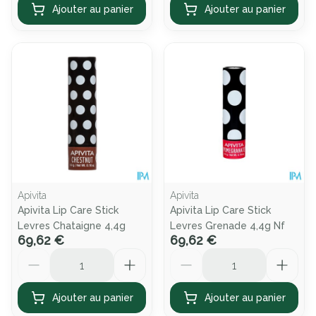
Ajouter au panier
Ajouter au panier
Apivita
Apivita
Apivita Lip Care Stick
Apivita Lip Care Stick
Levres Chataigne 4,4g
Levres Grenade 4,4g Nf
69,62 €
69,62 €
Quantité
Quantité
Ajouter au panier
Ajouter au panier