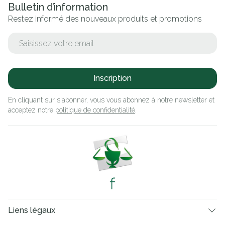
Bulletin d’information
Restez informé des nouveaux produits et promotions
Adresse mail
Inscription
En cliquant sur s'abonner, vous vous abonnez à notre newsletter et
acceptez notre
politique de confidentialité
.
Liens légaux