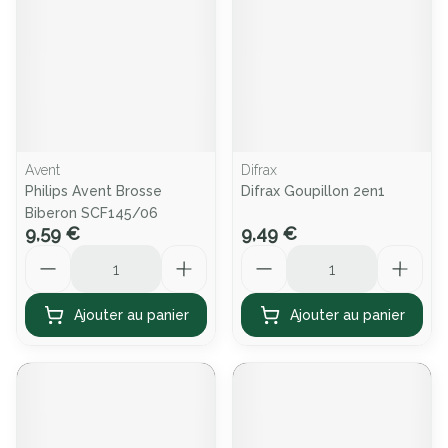
Avent
Difrax
Philips Avent Brosse
Difrax Goupillon 2en1
Biberon SCF145/06
9,59 €
9,49 €
Quantité
Quantité
Ajouter au panier
Ajouter au panier