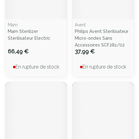
Mam
Avent
Mam Sterilizer
Philips Avent Sterilisateur
Sterilisateur Electric
Micro-ondes Sans
Accessoires SCF281/02
66,49 €
37,99 €
En rupture de stock
En rupture de stock