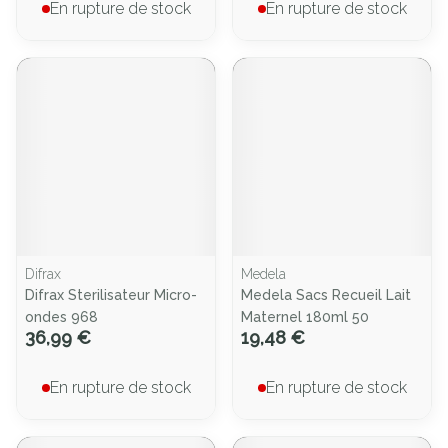
En rupture de stock
En rupture de stock
Difrax
Medela
Difrax Sterilisateur Micro-
Medela Sacs Recueil Lait
ondes 968
Maternel 180ml 50
36,99 €
19,48 €
En rupture de stock
En rupture de stock