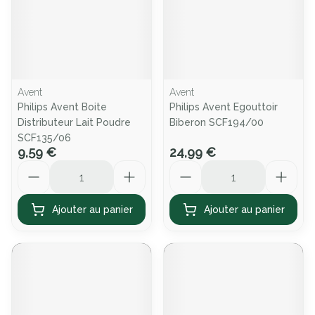
Avent
Avent
Philips Avent Boite
Philips Avent Egouttoir
Distributeur Lait Poudre
Biberon SCF194/00
SCF135/06
9,59 €
24,99 €
Quantité
Quantité
Ajouter au panier
Ajouter au panier