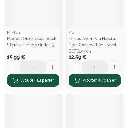
Medela
Avent
Medela Quick Clean Sach
Philips Avent Via Natural
Sterilisat. Micro Ondes 5
Pots Consevation 180ml
SCF619/05
15,99 €
12,59 €
Quantité
Quantité
Ajouter au panier
Ajouter au panier