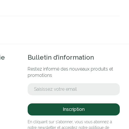
ie
Bulletin d’information
Restez informé des nouveaux produits et
promotions
Adresse mail
Inscription
En cliquant sur s'abonner, vous vous abonnez à
notre newsletter et acceptez notre
politique de