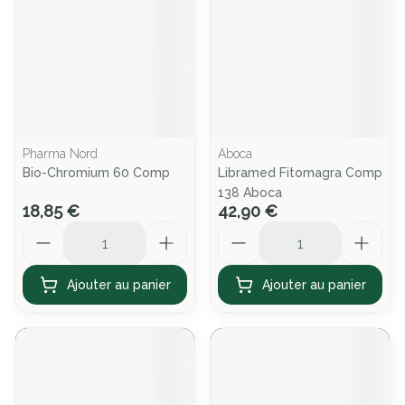
Pharma Nord
Aboca
Bio-Chromium 60 Comp
Libramed Fitomagra Comp
138 Aboca
18,85 €
42,90 €
Quantité
Quantité
Ajouter au panier
Ajouter au panier