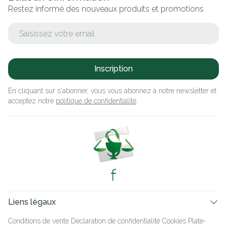
Restez informé des nouveaux produits et promotions
Adresse mail
Inscription
En cliquant sur s'abonner, vous vous abonnez à notre newsletter et
acceptez notre
politique de confidentialité
.
Liens légaux
Conditions de vente
Déclaration de confidentialité
Cookies
Plate-