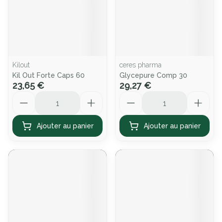
Kilout
ceres pharma
Kil Out Forte Caps 60
Glycepure Comp 30
23,65 €
29,27 €
Quantité
Quantité
Ajouter au panier
Ajouter au panier