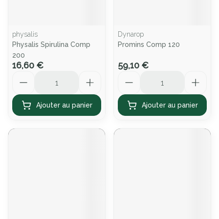
physalis
Dynarop
Physalis Spirulina Comp
Promins Comp 120
200
16,60 €
59,10 €
Quantité
Quantité
Ajouter au panier
Ajouter au panier