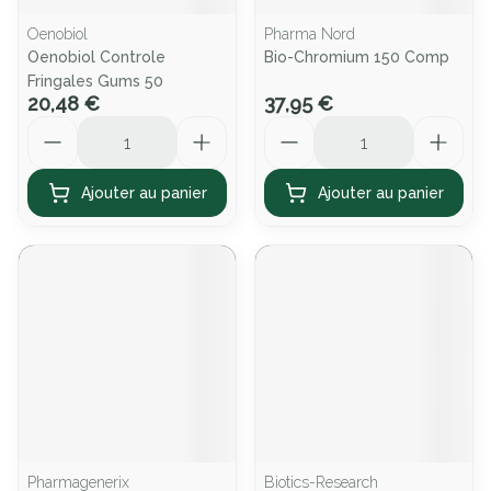
Oenobiol
Pharma Nord
Oenobiol Controle
Bio-Chromium 150 Comp
Fringales Gums 50
20,48 €
37,95 €
Quantité
Quantité
Ajouter au panier
Ajouter au panier
Pharmagenerix
Biotics-Research