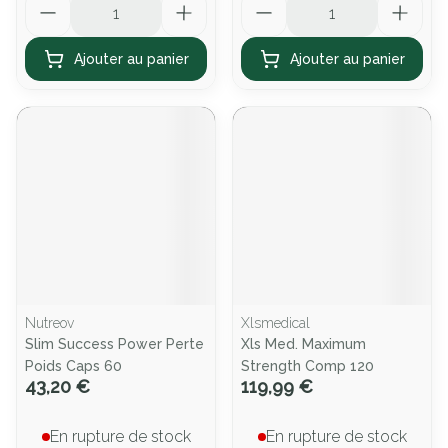
Ajouter au panier
Ajouter au panier
Nutreov
Xlsmedical
Slim Success Power Perte
Xls Med. Maximum
Poids Caps 60
Strength Comp 120
43,20 €
119,99 €
En rupture de stock
En rupture de stock