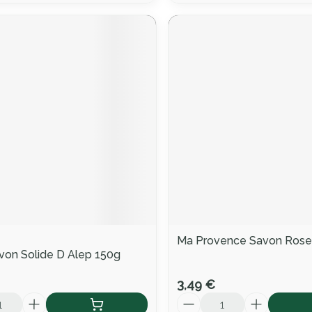
Ma Provence Savon Rose
von Solide D Alep 150g
3,49 €
Quantité