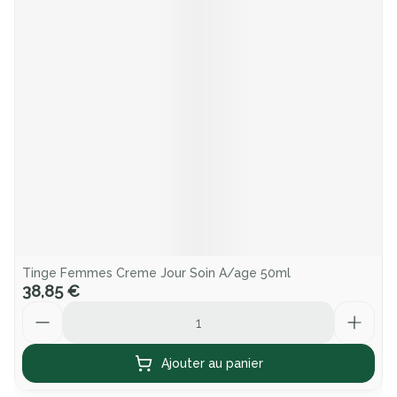
Tinge Femmes Creme Jour Soin A/age 50ml
38,85 €
Quantité
Ajouter au panier