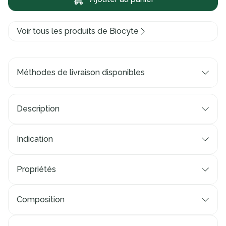
Voir tous les produits de Biocyte
Méthodes de livraison disponibles
Description
Indication
Propriétés
Composition