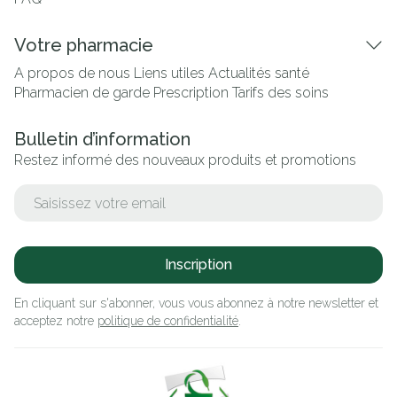
Votre pharmacie
A propos de nous
Liens utiles
Actualités santé
Pharmacien de garde
Prescription
Tarifs des soins
Bulletin d’information
Restez informé des nouveaux produits et promotions
Adresse mail
Inscription
En cliquant sur s'abonner, vous vous abonnez à notre newsletter et
acceptez notre
politique de confidentialité
.