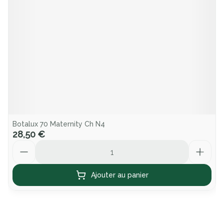
Botalux 70 Maternity Ch N4
28,50 €
Quantité
Ajouter au panier