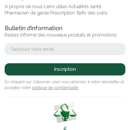
A propos de nous
Liens utiles
Actualités santé
Pharmacien de garde
Prescription
Tarifs des soins
Bulletin d’information
Restez informé des nouveaux produits et promotions
Adresse mail
Inscription
En cliquant sur s'abonner, vous vous abonnez à notre newsletter et
acceptez notre
politique de confidentialité
.