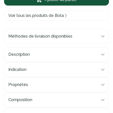
Voir tous les produits de Bota
Méthodes de livraison disponibles
Description
Indication
Propriétés
Composition