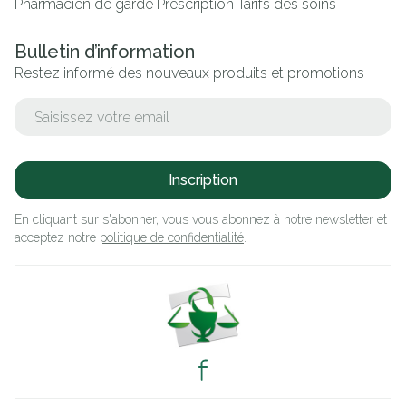
Pharmacien de garde
Prescription
Tarifs des soins
Bulletin d’information
Restez informé des nouveaux produits et promotions
Adresse mail
Inscription
En cliquant sur s'abonner, vous vous abonnez à notre newsletter et
acceptez notre
politique de confidentialité
.