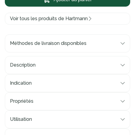
Voir tous les produits de Hartmann
Méthodes de livraison disponibles
Description
Indication
Propriétés
Utilisation