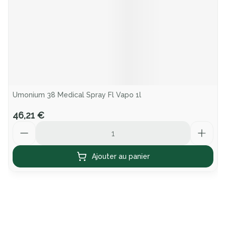
Umonium 38 Medical Spray Fl Vapo 1l
46,21 €
Quantité
Ajouter au panier