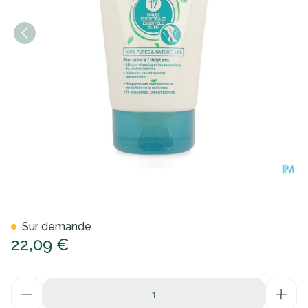
Puressentiel Circulation Gel 
Sur demande
22,09 €
Quantité