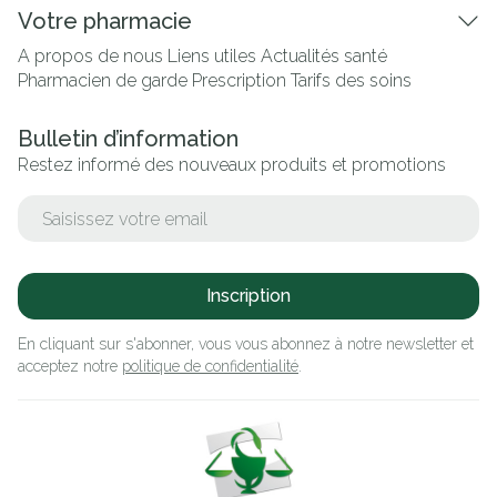
Votre pharmacie
A propos de nous
Liens utiles
Actualités santé
Pharmacien de garde
Prescription
Tarifs des soins
Bulletin d’information
Restez informé des nouveaux produits et promotions
Adresse mail
Inscription
En cliquant sur s'abonner, vous vous abonnez à notre newsletter et
acceptez notre
politique de confidentialité
.