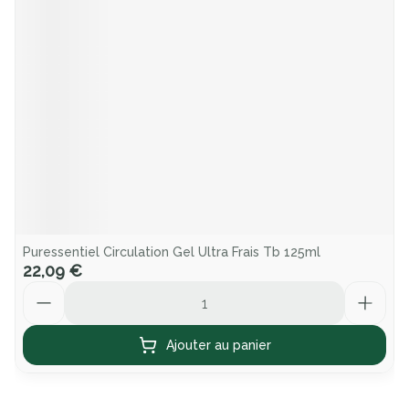
Puressentiel Circulation Gel Ultra Frais Tb 125ml
22,09 €
Quantité
Ajouter au panier