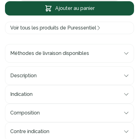
Ajouter au panier
Voir tous les produits de Puressentiel
Méthodes de livraison disponibles
Description
Indication
Composition
Contre indication