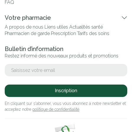
FAQ
Votre pharmacie
A propos de nous
Liens utiles
Actualités santé
Pharmacien de garde
Prescription
Tarifs des soins
Bulletin d’information
Restez informé des nouveaux produits et promotions
Adresse mail
Inscription
En cliquant sur s'abonner, vous vous abonnez à notre newsletter et
acceptez notre
politique de confidentialité
.