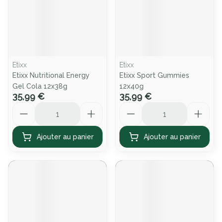
Etixx
Etixx
Etixx Nutritional Energy
Etixx Sport Gummies
Gel Cola 12x38g
12x40g
35,99 €
35,99 €
Quantité
Quantité
Ajouter au panier
Ajouter au panier