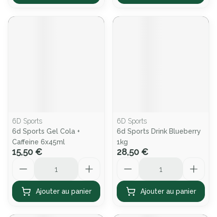
6D Sports
6D Sports
6d Sports Gel Cola +
6d Sports Drink Blueberry
Caffeine 6x45ml
1kg
15,50 €
28,50 €
Quantité
Quantité
Ajouter au panier
Ajouter au panier