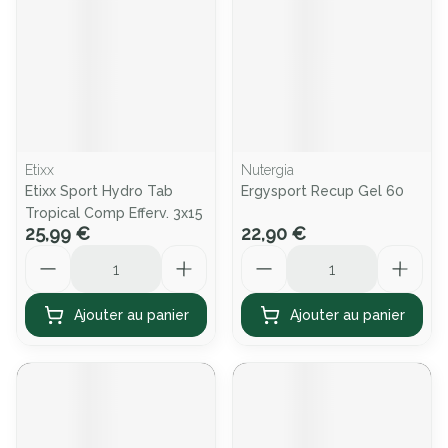
Etixx
Nutergia
Etixx Sport Hydro Tab
Ergysport Recup Gel 60
Tropical Comp Efferv. 3x15
25,99 €
22,90 €
Quantité
Quantité
Ajouter au panier
Ajouter au panier