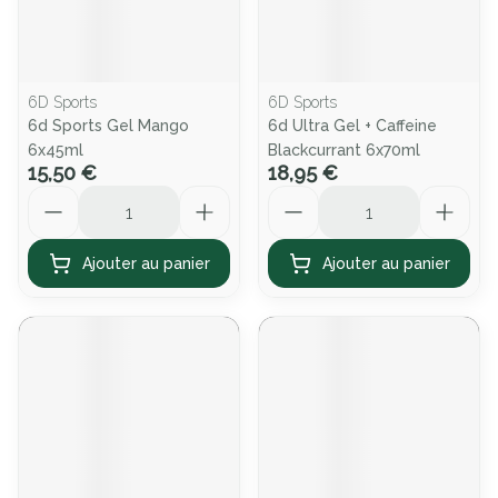
6D Sports
6D Sports
6d Sports Gel Mango
6d Ultra Gel + Caffeine
6x45ml
Blackcurrant 6x70ml
15,50 €
18,95 €
Quantité
Quantité
Ajouter au panier
Ajouter au panier