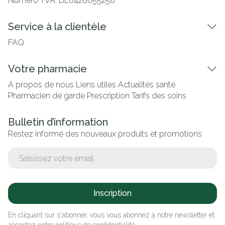
Numéro TVA:
BE0428055258
Service à la clientèle
FAQ
Votre pharmacie
A propos de nous
Liens utiles
Actualités santé
Pharmacien de garde
Prescription
Tarifs des soins
Bulletin d’information
Restez informé des nouveaux produits et promotions
Adresse mail
Inscription
En cliquant sur s'abonner, vous vous abonnez à notre newsletter et