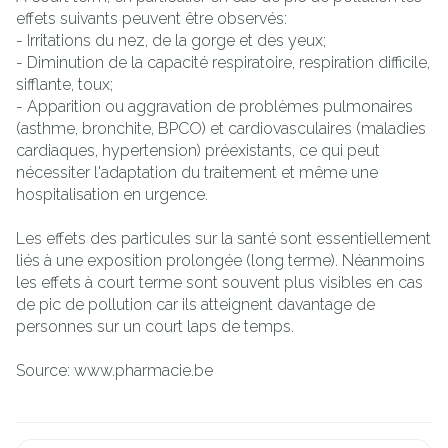
effets suivants peuvent être observés:
- Irritations du nez, de la gorge et des yeux;
- Diminution de la capacité respiratoire, respiration difficile,
sifflante, toux;
- Apparition ou aggravation de problèmes pulmonaires
(asthme, bronchite, BPCO) et cardiovasculaires (maladies
cardiaques, hypertension) préexistants, ce qui peut
nécessiter l'adaptation du traitement et même une
hospitalisation en urgence.
Les effets des particules sur la santé sont essentiellement
liés à une exposition prolongée (long terme). Néanmoins
les effets à court terme sont souvent plus visibles en cas
de pic de pollution car ils atteignent davantage de
personnes sur un court laps de temps.
Source: www.pharmacie.be