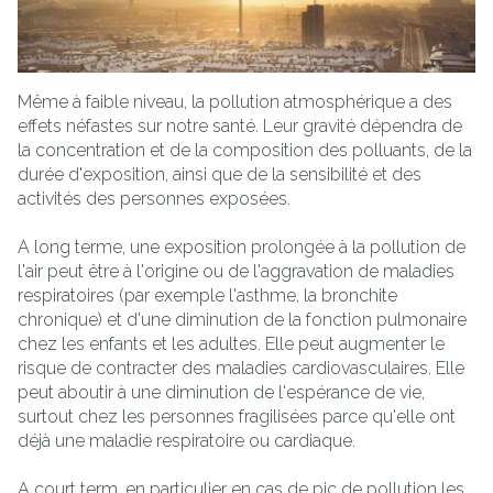
Même à faible niveau, la pollution atmosphérique a des
effets néfastes sur notre santé. Leur gravité dépendra de
la concentration et de la composition des polluants, de la
durée d'exposition, ainsi que de la sensibilité et des
activités des personnes exposées.
A long terme, une exposition prolongée à la pollution de
l'air peut être à l'origine ou de l'aggravation de maladies
respiratoires (par exemple l'asthme, la bronchite
chronique) et d'une diminution de la fonction pulmonaire
chez les enfants et les adultes. Elle peut augmenter le
risque de contracter des maladies cardiovasculaires. Elle
peut aboutir à une diminution de l'espérance de vie,
surtout chez les personnes fragilisées parce qu'elle ont
déjà une maladie respiratoire ou cardiaque.
A court term, en particulier en cas de pic de pollution les