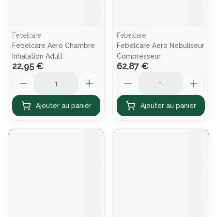
Febelcare
Febelcare
Febelcare Aero Chambre
Febelcare Aero Nebuliseur
Inhalation Adult
Compresseur
22,95 €
62,87 €
Quantité
Quantité
Ajouter au panier
Ajouter au panier