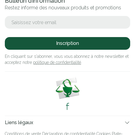
Bulletin d’information
Restez informé des nouveaux produits et promotions
Adresse mail
Inscription
En cliquant sur s'abonner, vous vous abonnez à notre newsletter et
acceptez notre
politique de confidentialité
.
Liens légaux
Conditions de vente
Déclaration de confidentialité
Cookies
Plate-