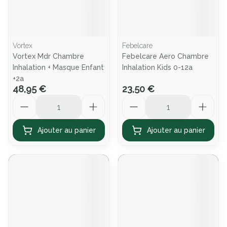
Vortex
Febelcare
Vortex Mdr Chambre
Febelcare Aero Chambre
Inhalation + Masque Enfant
Inhalation Kids 0-12a
+2a
48,95 €
23,50 €
Quantité
Quantité
Ajouter au panier
Ajouter au panier