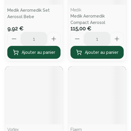
Medik
Medik Aeromedik Set
Medik Aeromedik
Aerosol Bebe
Compact Aerosol
9,92 €
115,00 €
Quantité
Quantité
Ajouter au panier
Ajouter au panier
Vortex
Flaem