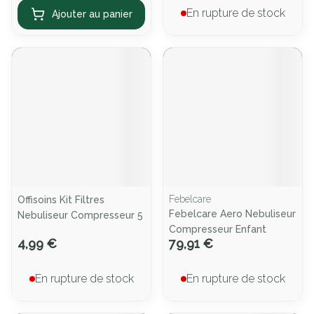
En rupture de stock
Ajouter au panier
Febelcare
Offisoins Kit Filtres
Febelcare Aero Nebuliseur
Nebuliseur Compresseur 5
Compresseur Enfant
4,99 €
79,91 €
En rupture de stock
En rupture de stock