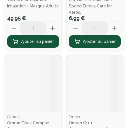
Inhalation + Masque Adulte
Speed Eureka Care Mr
Aeros.
49,95 €
6,99 €
Quantité
Quantité
Ajouter au panier
Ajouter au panier
Omron
Omron
Omron C802 Compair
Omron C101