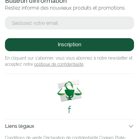
Bulletin d’information
Restez informé des nouveaux produits et promotions
Adresse mail
Inscription
En cliquant sur s'abonner, vous vous abonnez à notre newsletter et
acceptez notre
politique de confidentialité
.
Liens légaux
Conditions de vente
Déclaration de confidentialité
Cookies
Plate-