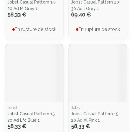
Jobst Casual Pattern 15-
Jobst Casual Pattern 20-
20 Ad M Grey 1
30 Ad l Grey 1
58,33 €
69,40 €
En rupture de stock
En rupture de stock
Jobst
Jobst
Jobst Casual Pattern 15-
Jobst Casual Pattern 15-
20 Ad Lfc Blue 1
20 Ad Xl Pink 1
58,33 €
58,33 €