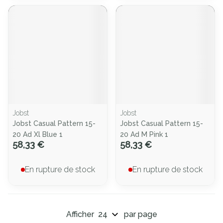
Jobst
Jobst
Jobst Casual Pattern 15-
Jobst Casual Pattern 15-
20 Ad Xl Blue 1
20 Ad M Pink 1
58,33 €
58,33 €
En rupture de stock
En rupture de stock
Afficher
par page