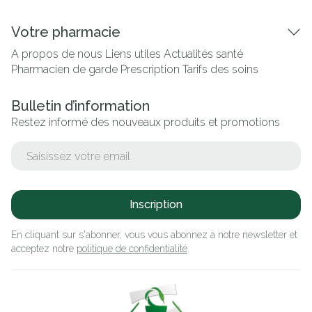
Votre pharmacie
A propos de nous
Liens utiles
Actualités santé
Pharmacien de garde
Prescription
Tarifs des soins
Bulletin d’information
Restez informé des nouveaux produits et promotions
Adresse mail
Inscription
En cliquant sur s'abonner, vous vous abonnez à notre newsletter et
acceptez notre
politique de confidentialité
.