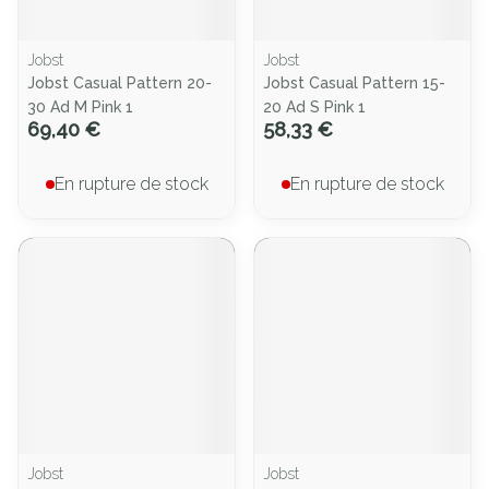
Jobst
Jobst
Jobst Casual Pattern 20-
Jobst Casual Pattern 15-
30 Ad M Pink 1
20 Ad S Pink 1
69,40 €
58,33 €
En rupture de stock
En rupture de stock
Jobst
Jobst