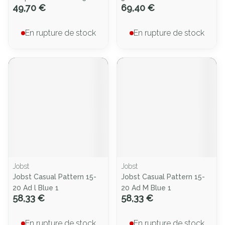
49,70 €
69,40 €
En rupture de stock
En rupture de stock
Jobst
Jobst
Jobst Casual Pattern 15-
Jobst Casual Pattern 15-
20 Ad l Blue 1
20 Ad M Blue 1
58,33 €
58,33 €
En rupture de stock
En rupture de stock