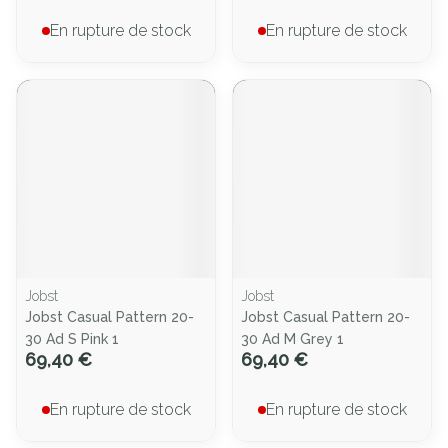
En rupture de stock
En rupture de stock
Jobst
Jobst
Jobst Casual Pattern 20-
Jobst Casual Pattern 20-
30 Ad S Pink 1
30 Ad M Grey 1
69,40 €
69,40 €
En rupture de stock
En rupture de stock