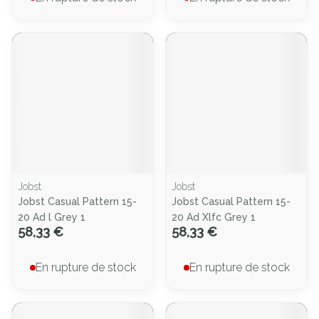
Jobst
Jobst
Jobst Casual Pattern 15-
Jobst Casual Pattern 15-
20 Ad l Grey 1
20 Ad Xlfc Grey 1
58,33 €
58,33 €
En rupture de stock
En rupture de stock