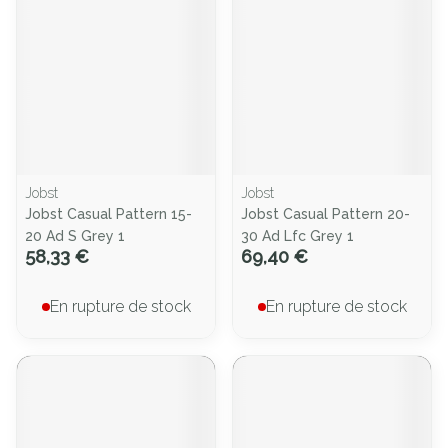
Jobst
Jobst
Jobst Casual Pattern 15-
Jobst Casual Pattern 20-
20 Ad S Grey 1
30 Ad Lfc Grey 1
58,33 €
69,40 €
En rupture de stock
En rupture de stock