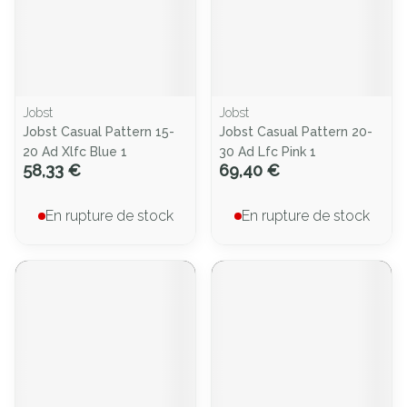
Jobst
Jobst
Jobst Casual Pattern 15-
Jobst Casual Pattern 20-
20 Ad Xlfc Blue 1
30 Ad Lfc Pink 1
58,33 €
69,40 €
En rupture de stock
En rupture de stock