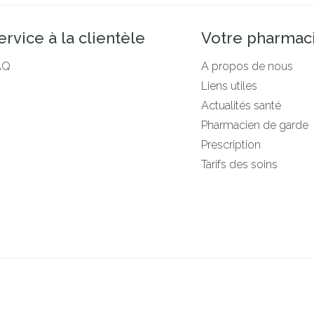
ervice à la clientèle
Votre pharmac
AQ
A propos de nous
Liens utiles
Actualités santé
Pharmacien de garde
Prescription
Tarifs des soins