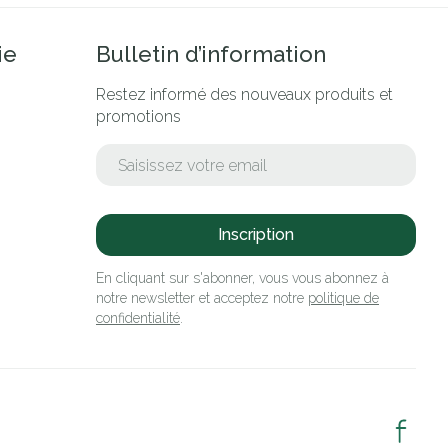
ie
Bulletin d’information
Restez informé des nouveaux produits et
promotions
Adresse mail
Inscription
En cliquant sur s'abonner, vous vous abonnez à
notre newsletter et acceptez notre
politique de
confidentialité
.