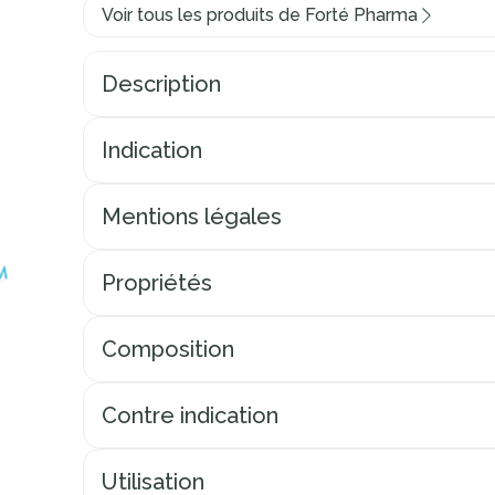
Voir tous les produits de Forté Pharma
Description
Indication
Mentions légales
Propriétés
Composition
Contre indication
Utilisation