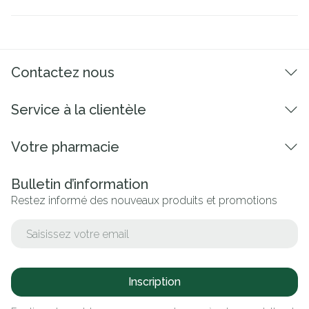
Contactez nous
Service à la clientèle
Votre pharmacie
Bulletin d’information
Restez informé des nouveaux produits et promotions
Adresse mail
Inscription