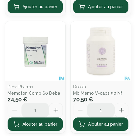
Ajouter au panier
Ajouter au panier
Deba Pharma
Decola
Memoton Comp 60 Deba
Mb Memo V-caps 90 Nf
24,50 €
70,50 €
Quantité
Quantité
Ajouter au panier
Ajouter au panier