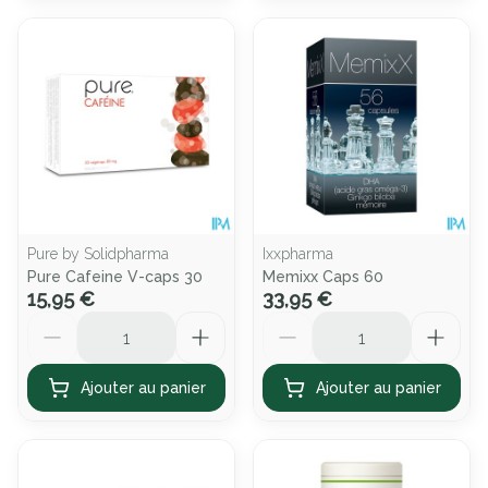
Pure by Solidpharma
Ixxpharma
Pure Cafeine V-caps 30
Memixx Caps 60
15,95 €
33,95 €
Quantité
Quantité
Ajouter au panier
Ajouter au panier