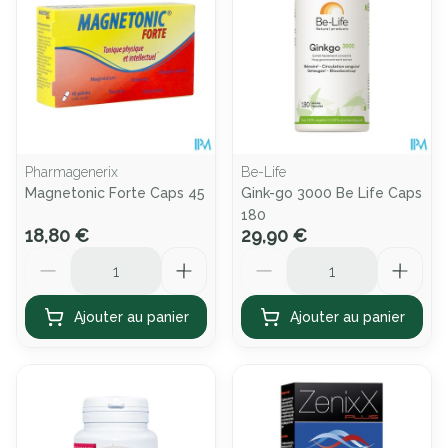
Pharmagenerix
Be-Life
Magnetonic Forte Caps 45
Gink-go 3000 Be Life Caps
180
18,80 €
29,90 €
Quantité
Quantité
Ajouter au panier
Ajouter au panier