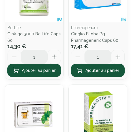
Be-Life
Pharmagenerix
Gink-go 3000 Be Life Caps
Gingko Biloba Pg
60
Pharmagenerix Caps 60
14,30 €
17,41 €
Quantité
Quantité
Ajouter au panier
Ajouter au panier