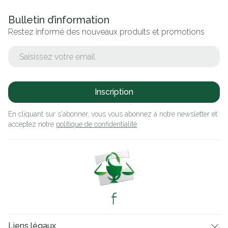
Bulletin d’information
Restez informé des nouveaux produits et promotions
Adresse mail
Inscription
En cliquant sur s'abonner, vous vous abonnez à notre newsletter et
acceptez notre
politique de confidentialité
.
Liens légaux