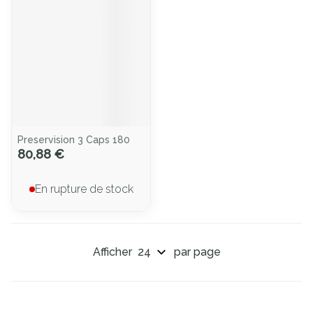
Preservision 3 Caps 180
80,88 €
En rupture de stock
Afficher
par page