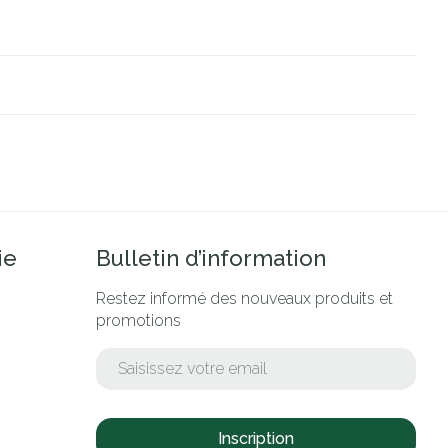
ie
Bulletin d’information
Restez informé des nouveaux produits et
promotions
Adresse mail
Inscription