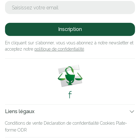
Adresse mail
Inscription
En cliquant sur s'abonner, vous vous abonnez à notre newsletter et
acceptez notre
politique de confidentialité
.
Liens légaux
Conditions de vente
Déclaration de confidentialité
Cookies
Plate-
forme ODR