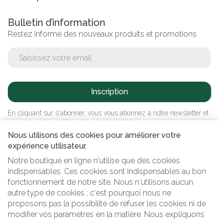
Bulletin d’information
Restez informé des nouveaux produits et promotions
Adresse mail
Inscription
En cliquant sur s'abonner, vous vous abonnez à notre newsletter et
acceptez notre
politique de confidentialité
.
Nous utilisons des cookies pour améliorer votre
expérience utilisateur.
Notre boutique en ligne n'utilise que des cookies
indispensables. Ces cookies sont indispensables au bon
fonctionnement de notre site. Nous n'utilisons aucun
autre type de cookies ; c'est pourquoi nous ne
proposons pas la possibilité de refuser les cookies ni de
modifier vos paramètres en la matière. Nous expliquons