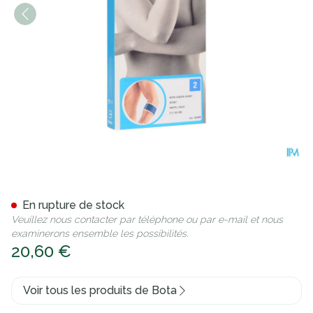
Bota El-bota Short Sport Wh
En rupture de stock
Veuillez nous contacter par téléphone ou par e-mail et nous
examinerons ensemble les possibilités.
20,60 €
Voir tous les produits de Bota