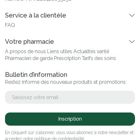
Service à la clientèle
FAQ
Votre pharmacie
A propos de nous
Liens utiles
Actualités santé
Pharmacien de garde
Prescription
Tarifs des soins
Bulletin d’information
Restez informé des nouveaux produits et promotions
Adresse mail
Inscription
En cliquant sur s'abonner, vous vous abonnez à notre newsletter et
acceptez notre
politique de confidentialité
.