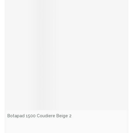
Botapad 1500 Coudiere Beige 2