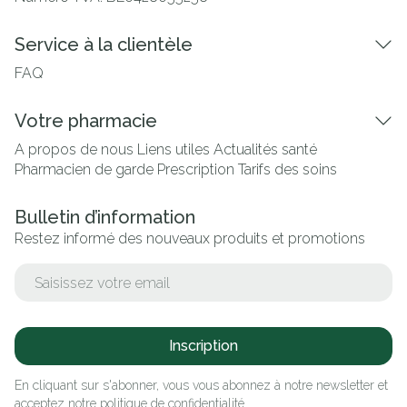
Service à la clientèle
FAQ
Votre pharmacie
A propos de nous
Liens utiles
Actualités santé
Pharmacien de garde
Prescription
Tarifs des soins
Bulletin d’information
Restez informé des nouveaux produits et promotions
Adresse mail
Inscription
En cliquant sur s'abonner, vous vous abonnez à notre newsletter et
acceptez notre
politique de confidentialité
.