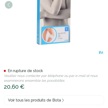
Bota El-bota Short Sport W
En rupture de stock
Veuillez nous contacter par téléphone ou par e-mail et nous
examinerons ensemble les possibilités.
20,60 €
Voir tous les produits de Bota