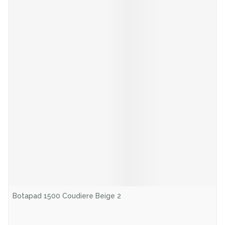
Botapad 1500 Coudiere Beige 2