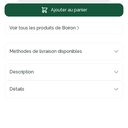
Ajouter au panier
Voir tous les produits de Boiron
Méthodes de livraison disponibles
Description
Détails