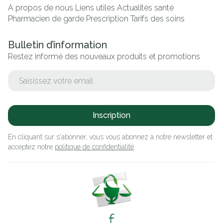
A propos de nous
Liens utiles
Actualités santé
Pharmacien de garde
Prescription
Tarifs des soins
Bulletin d’information
Restez informé des nouveaux produits et promotions
Adresse mail
Inscription
En cliquant sur s'abonner, vous vous abonnez à notre newsletter et
acceptez notre
politique de confidentialité
.