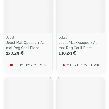
Jobst
Jobst
Jobst Mat Opaque 1 At-
Jobst Mat Opaque 2 At-
mat Reg Car Ii Piece
mat Reg Car Iii Piece
130,29 €
130,29 €
En rupture de stock
En rupture de stock