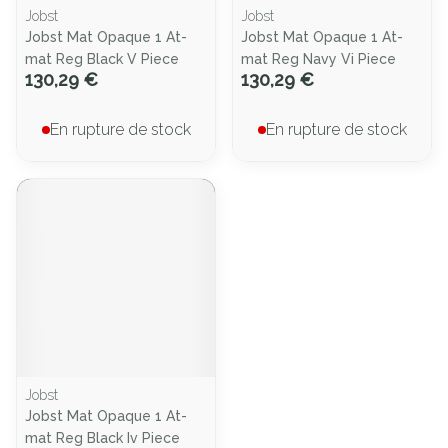
Jobst
Jobst
Jobst Mat Opaque 1 At-
Jobst Mat Opaque 1 At-
mat Reg Black V Piece
mat Reg Navy Vi Piece
130,29 €
130,29 €
En rupture de stock
En rupture de stock
Jobst
Jobst Mat Opaque 1 At-
mat Reg Black Iv Piece