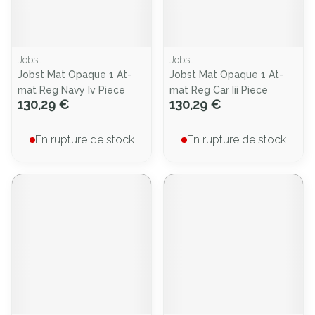
Jobst
Jobst
Jobst Mat Opaque 1 At-
Jobst Mat Opaque 1 At-
mat Reg Navy Iv Piece
mat Reg Car Iii Piece
130,29 €
130,29 €
En rupture de stock
En rupture de stock