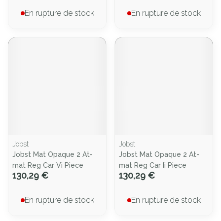
En rupture de stock
En rupture de stock
Jobst
Jobst
Jobst Mat Opaque 2 At-
Jobst Mat Opaque 2 At-
mat Reg Car Vi Piece
mat Reg Car Ii Piece
130,29 €
130,29 €
En rupture de stock
En rupture de stock