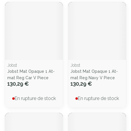
Jobst
Jobst
Jobst Mat Opaque 1 At-
Jobst Mat Opaque 1 At-
mat Reg Car V Piece
mat Reg Navy V Piece
130,29 €
130,29 €
En rupture de stock
En rupture de stock