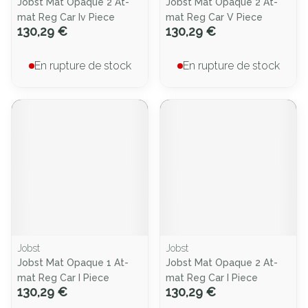
Jobst Mat Opaque 2 At-
Jobst Mat Opaque 2 At-
mat Reg Car Iv Piece
mat Reg Car V Piece
130,29 €
130,29 €
En rupture de stock
En rupture de stock
Jobst
Jobst
Jobst Mat Opaque 1 At-
Jobst Mat Opaque 2 At-
mat Reg Car I Piece
mat Reg Car I Piece
130,29 €
130,29 €