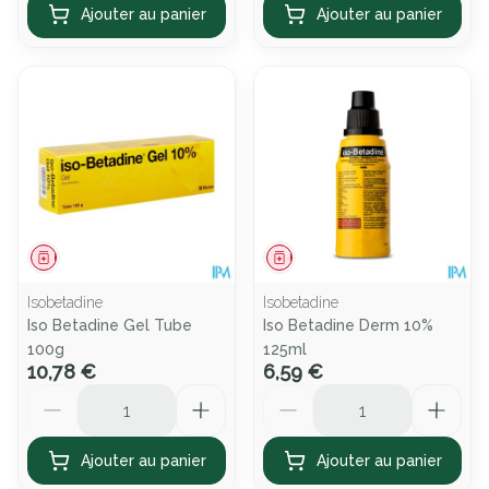
Ajouter au panier
Ajouter au panier
Médicament
Médicament
Isobetadine
Isobetadine
Iso Betadine Gel Tube
Iso Betadine Derm 10%
100g
125ml
10,78 €
6,59 €
Quantité
Quantité
Ajouter au panier
Ajouter au panier