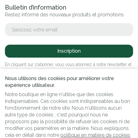
Bulletin d’information
Restez informé des nouveaux produits et promotions
Adresse mail
Inscription
En cliquant sur s'abonner, vous vous abonnez à notre newsletter et
acceptez notre
politique de confidentialité
.
Nous utilisons des cookies pour améliorer votre
expérience utilisateur.
Notre boutique en ligne n'utilise que des cookies
indispensables. Ces cookies sont indispensables au bon
fonctionnement de notre site. Nous n'utilisons aucun
autre type de cookies ; c'est pourquoi nous ne
proposons pas la possibilité de refuser les cookies ni de
modifier vos paramètres en la matière. Nous expliquons
Liens légaux
cela en détail dans notre
politique en matière de cookies