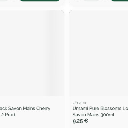
Umami
ack Savon Mains Cherry
Umami Pure Blossoms Lo
2 Prod.
Savon Mains 300ml
9,25 €