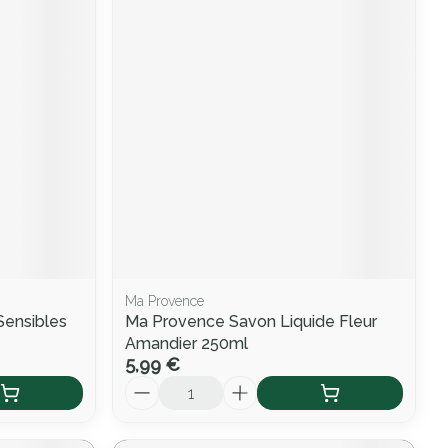
Ma Provence
Sensibles
Ma Provence Savon Liquide Fleur
Amandier 250ml
5,99 €
Quantité