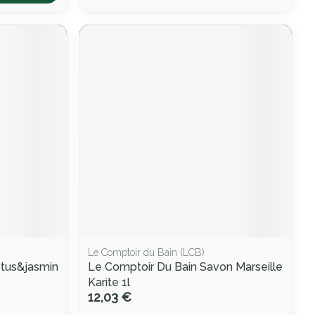
Le Comptoir du Bain (LCB)
tus&jasmin
Le Comptoir Du Bain Savon Marseille
Karite 1l
12,03 €