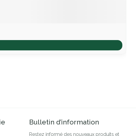
ie
Bulletin d’information
Restez informé des nouveaux produits et