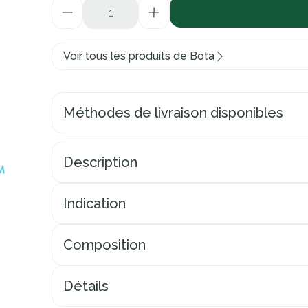
Quantité
Voir tous les produits de Bota
Méthodes de livraison disponibles
Description
Indication
Composition
Détails