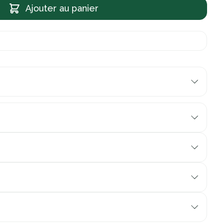
Ajouter au panier