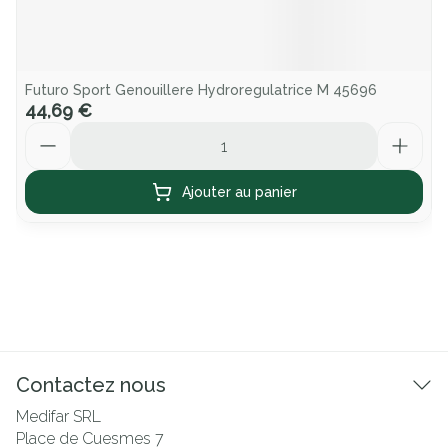
Futuro Sport Genouillere Hydroregulatrice M 45696
44,69 €
Quantité
Ajouter au panier
Contactez nous
Medifar SRL
Place de Cuesmes 7