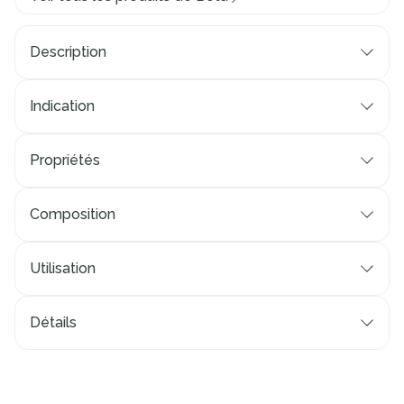
Description
Indication
Propriétés
Composition
Utilisation
Détails