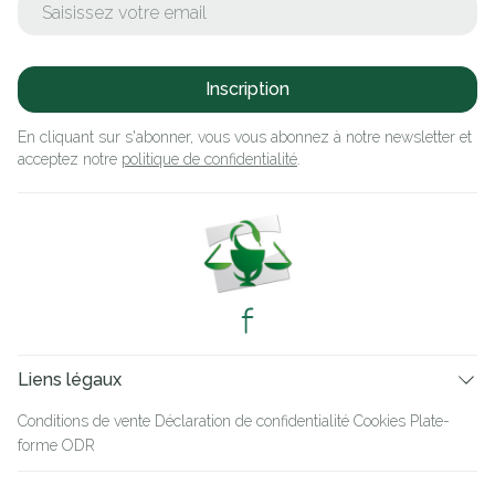
Inscription
En cliquant sur s'abonner, vous vous abonnez à notre newsletter et
acceptez notre
politique de confidentialité
.
Liens légaux
Conditions de vente
Déclaration de confidentialité
Cookies
Plate-
forme ODR